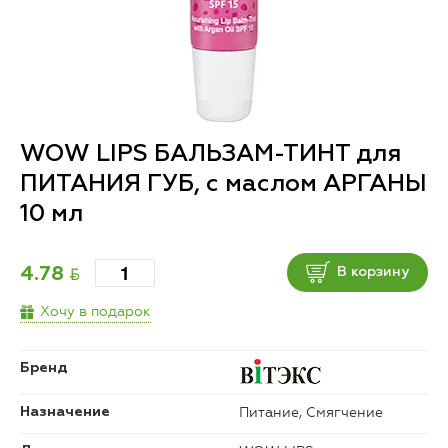
WOW LIPS БАЛЬЗАМ-ТИНТ для
ПИТАНИЯ ГУБ, с маслом АРГАНЫ
10 мл
BYN
4.78
В корзину
Хочу в подарок
Бренд
Питание, Смягчение
Назначение