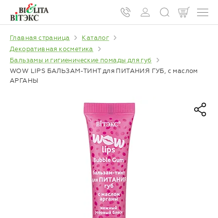
Главная страница
Каталог
Декоративная косметика
Бальзамы и гигиенические помады для губ
WOW LIPS БАЛЬЗАМ-ТИНТ для ПИТАНИЯ ГУБ, с маслом
АРГАНЫ