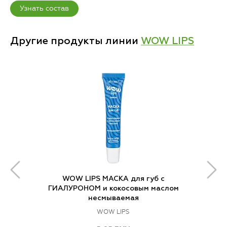
Узнать состав
Другие продукты линии
WOW LIPS
WOW LIPS МАСКА для губ с
ГИАЛУРОНОМ и кокосовым маслом
несмываемая
WOW LIPS