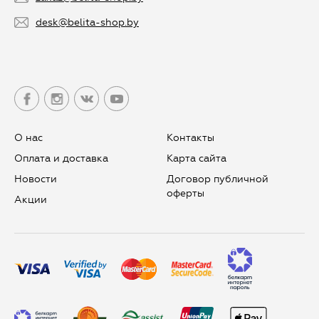
desk@belita-shop.by
О нас
Контакты
Оплата и доставка
Карта сайта
Новости
Договор публичной
оферты
Aкции