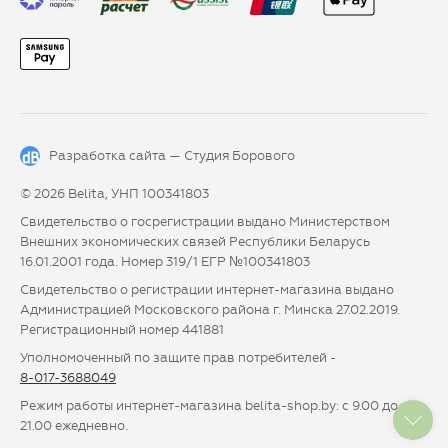
Разработка сайта —
Студия Борового
© 2026 Belita, УНП 100341803
Свидетельство о госрегистрации выдано Министерством
Внешних экономических связей Республики Беларусь
16.01.2001 года. Номер 319/1 ЕГР №100341803
Свидетельство о регистрации интернет-магазина выдано
Администрацией Московского района г. Минска 27.02.2019.
Регистрационный номер 441881
Уполномоченный по защите прав потребителей -
8-017-3688049
Режим работы интернет-магазина belita-shop.by: с 9.00 до
21.00 ежедневно.