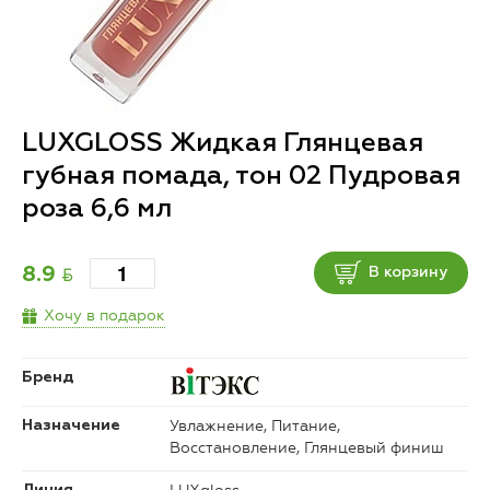
LUXGLOSS Жидкая Глянцевая
губная помада, тон 02 Пудровая
роза 6,6 мл
BYN
8.9
В корзину
Хочу в подарок
Бренд
Увлажнение, Питание,
Назначение
Восстановление, Глянцевый финиш