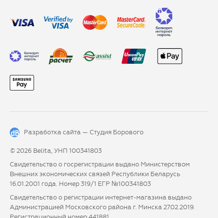
Разработка сайта —
Студия Борового
© 2026 Belita, УНП 100341803
Свидетельство о госрегистрации выдано Министерством
Внешних экономических связей Республики Беларусь
16.01.2001 года. Номер 319/1 ЕГР №100341803
Свидетельство о регистрации интернет-магазина выдано
Администрацией Московского района г. Минска 27.02.2019.
Регистрационный номер 441881