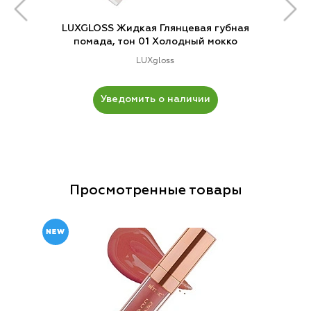
LUXGLOSS Жидкая Глянцевая губная
помада, тон 01 Холодный мокко
LUXgloss
Уведомить о наличии
Просмотренные товары