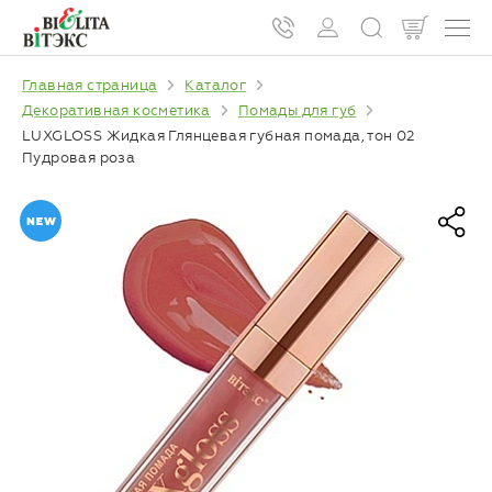
Главная страница
Каталог
Декоративная косметика
Помады для губ
LUXGLOSS Жидкая Глянцевая губная помада, тон 02
Пудровая роза