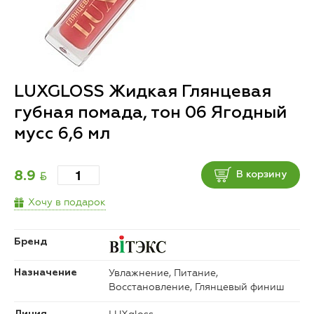
LUXGLOSS Жидкая Глянцевая
губная помада, тон 06 Ягодный
мусс 6,6 мл
BYN
8.9
В корзину
Хочу в подарок
Бренд
Увлажнение, Питание,
Назначение
Восстановление, Глянцевый финиш