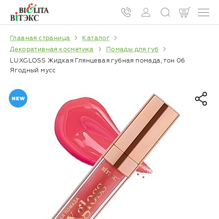
Главная страница
Каталог
Декоративная косметика
Помады для губ
LUXGLOSS Жидкая Глянцевая губная помада, тон 06
Ягодный мусс