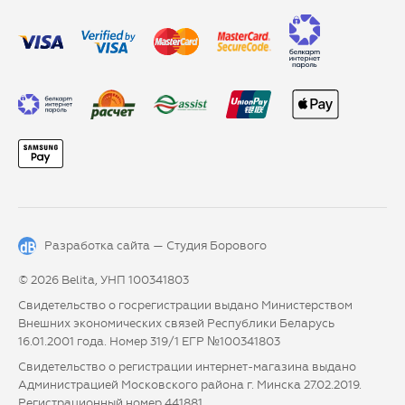
Разработка сайта —
Студия Борового
© 2026 Belita, УНП 100341803
Свидетельство о госрегистрации выдано Министерством
Внешних экономических связей Республики Беларусь
16.01.2001 года. Номер 319/1 ЕГР №100341803
Свидетельство о регистрации интернет-магазина выдано
Администрацией Московского района г. Минска 27.02.2019.
Регистрационный номер 441881