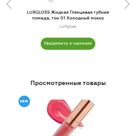
LUXGLOSS Жидкая Глянцевая губная
помада, тон 01 Холодный мокко
LUXgloss
Уведомить о наличии
Просмотренные товары