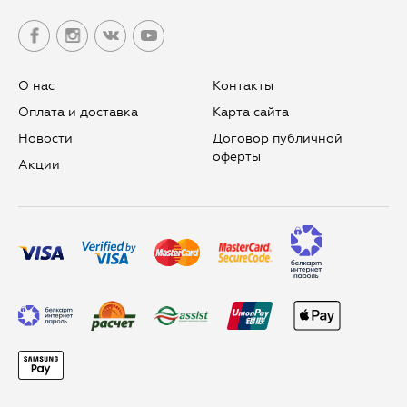
О нас
Контакты
Оплата и доставка
Карта сайта
Новости
Договор публичной
оферты
Aкции