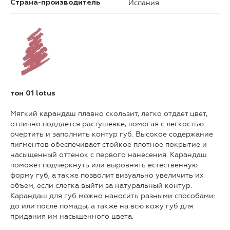
Испания
Страна-производитель
тон 01 lotus
Мягкий карандаш плавно скользит, легко отдает цвет,
отлично поддается растушевке, помогая с легкостью
очертить и заполнить контур губ. Высокое содержание
пигментов обеспечивает стойкое плотное покрытие и
насыщенный оттенок с первого нанесения. Карандаш
поможет подчеркнуть или выровнять естественную
форму губ, а также позволит визуально увеличить их
объем, если слегка выйти за натуральный контур.
Карандаш для губ можно наносить разными способами:
до или после помады, а также на всю кожу губ для
придания им насыщенного цвета.