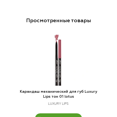
Просмотренные товары
Карандаш механический для губ Luxury
Lips тон 01 lotus
LUXURY LIPS