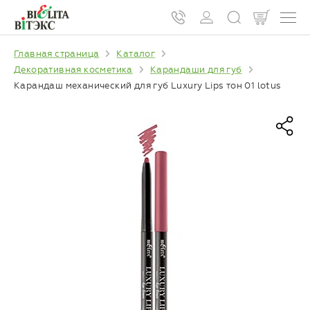
Главная страница
Каталог
Декоративная косметика
Карандаши для губ
Карандаш механический для губ Luxury Lips тон 01 lotus