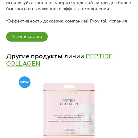
используйте тонер и сыворотку данной линии для более
быстрого и выраженного эффекта омоложения.
*Эффективность доказана компанией Provital, Испания
Узнать состав
Другие продукты линии
PEPTIDE
COLLAGEN