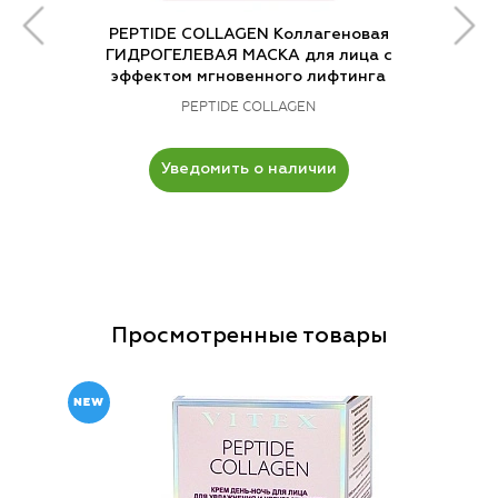
PEPTIDE COLLAGEN Коллагеновая
ГИДРОГЕЛЕВАЯ МАСКА для лица с
эффектом мгновенного лифтинга
PEPTIDE COLLAGEN
Уведомить о наличии
Просмотренные товары