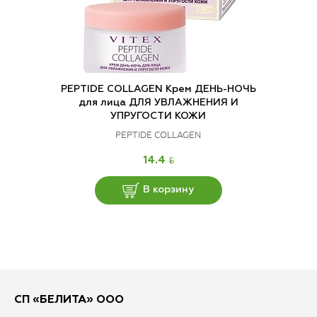
PEPTIDE COLLAGEN Крем ДЕНЬ-НОЧЬ
для лица ДЛЯ УВЛАЖНЕНИЯ И
УПРУГОСТИ КОЖИ
PEPTIDE COLLAGEN
BYN
14.4
В корзину
СП «БЕЛИТА» ООО