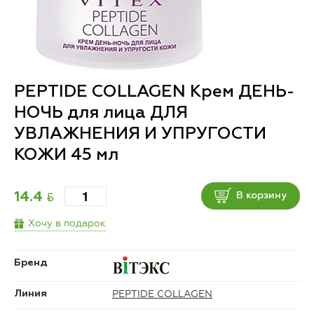
PEPTIDE COLLAGEN Крем ДЕНЬ-
НОЧЬ для лица ДЛЯ
УВЛАЖНЕНИЯ И УПРУГОСТИ
КОЖИ 45 мл
BYN
14.4
В корзину
Хочу в подарок
Бренд
PEPTIDE COLLAGEN
Линия