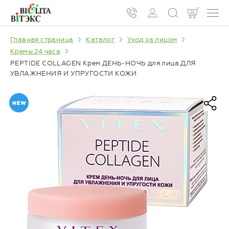
Главная страница
Каталог
Уход за лицом
Кремы 24 часа
PEPTIDE COLLAGEN Крем ДЕНЬ-НОЧЬ для лица ДЛЯ
УВЛАЖНЕНИЯ И УПРУГОСТИ КОЖИ