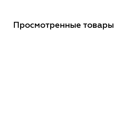
Просмотренные товары