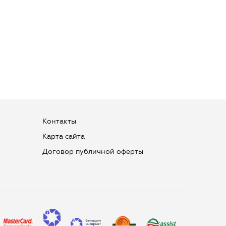
Контакты
Карта сайта
Договор публичной оферты