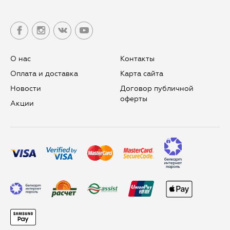
О нас
Контакты
Оплата и доставка
Карта сайта
Новости
Договор публичной
оферты
Aкции