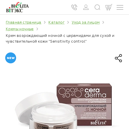
Главная страница
Каталог
Уход за лицом
Кремы ночные
Крем возрождающий ночной с церамидами для сухой и
чувствительной кожи "Sensitivity control"