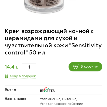
Крем возрождающий ночной с
церамидами для сухой и
чувствительной кожи "Sensitivity
control" 50 мл
BYN
14.4
В корзину
Хочу в подарок
Бренд
Увлажнение, Питание,
Назначение
Успокаивающее действие