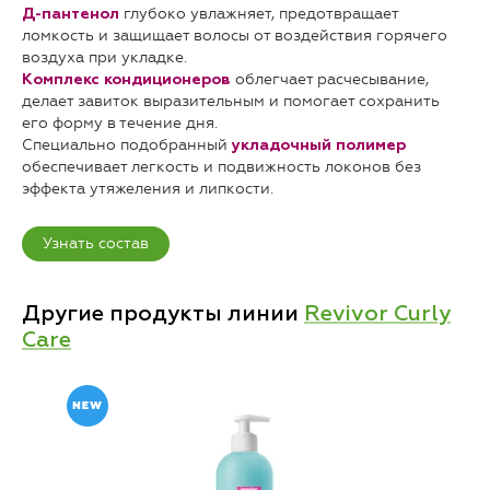
глубоко увлажняет, предотвращает
Д-пантенол
ломкость и защищает волосы от воздействия горячего
воздуха при укладке.
облегчает расчесывание,
Комплекс кондиционеров
делает завиток выразительным и помогает сохранить
его форму в течение дня.
Специально подобранный
укладочный полимер
обеспечивает легкость и подвижность локонов без
эффекта утяжеления и липкости.
Узнать состав
Другие продукты линии
Revivor Curly
Care