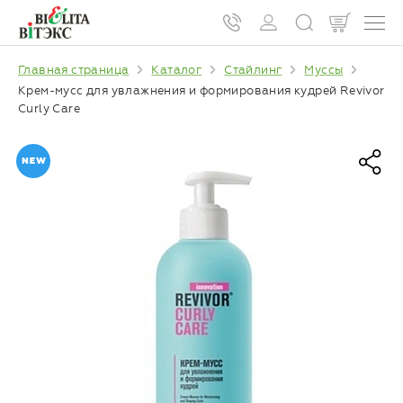
Главная страница
Каталог
Стайлинг
Муссы
Крем-мусс для увлажнения и формирования кудрей Revivor
Curly Care