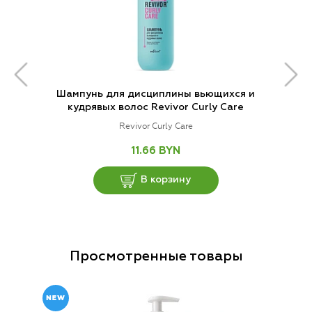
Шампунь для дисциплины вьющихся и
кудрявых волос Revivor Curly Care
Revivor Curly Care
11.66 BYN
В корзину
Просмотренные товары