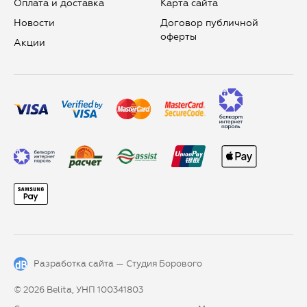
Оплата и доставка
Карта сайта
Новости
Договор публичной
оферты
Aкции
Разработка сайта —
Студия Борового
© 2026 Belita, УНП 100341803