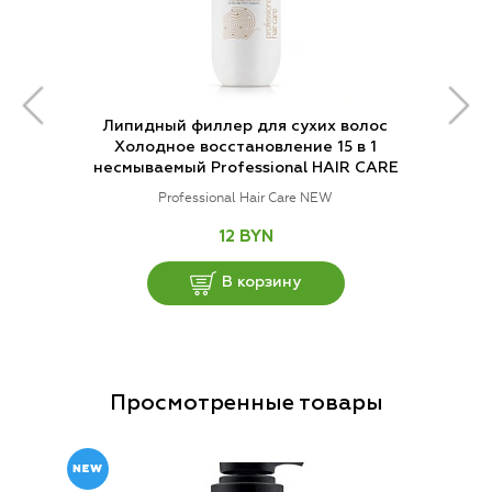
Липидный филлер для сухих волос
Холодное восстановление 15 в 1
несмываемый Professional HAIR CARE
Professional Hair Care NEW
12 BYN
В корзину
Просмотренные товары