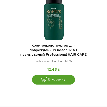
Крем-реконструктор для
поврежденных волос 17 в 1
несмываемый Professional HAIR CARE
Professional Hair Care NEW
BYN
12.48
В корзину