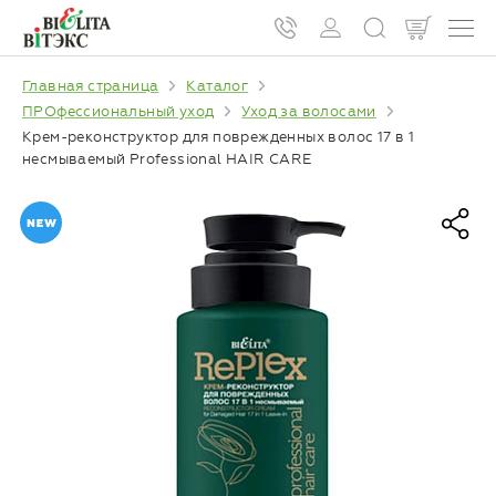
Главная страница
Каталог
ПРОфессиональный уход
Уход за волосами
Крем-реконструктор для поврежденных волос 17 в 1
несмываемый Professional HAIR CARE