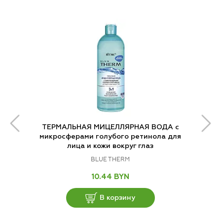
ТЕРМАЛЬНАЯ МИЦЕЛЛЯРНАЯ ВОДА с
микросферами голубого ретинола для
лица и кожи вокруг глаз
BLUE THERM
10.44 BYN
В корзину