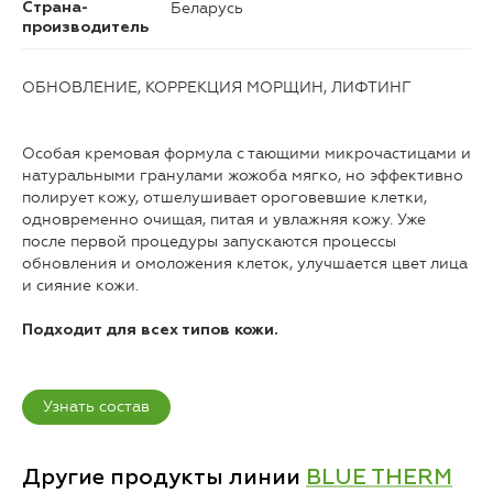
Беларусь
Страна-
производитель
ОБНОВЛЕНИЕ, КОРРЕКЦИЯ МОРЩИН, ЛИФТИНГ
Особая кремовая формула с тающими микрочастицами и
натуральными гранулами жожоба мягко, но эффективно
полирует кожу, отшелушивает ороговевшие клетки,
одновременно очищая, питая и увлажняя кожу. Уже
после первой процедуры запускаются процессы
обновления и омоложения клеток, улучшается цвет лица
и сияние кожи.
Подходит для всех типов кожи.
Узнать состав
Другие продукты линии
BLUE THERM