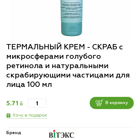
ТЕРМАЛЬНЫЙ КРЕМ - СКРАБ с
микросферами голубого
ретинола и натуральными
скрабирующими частицами для
лица 100 мл
BYN
5.71
В корзину
Хочу в подарок
Бренд