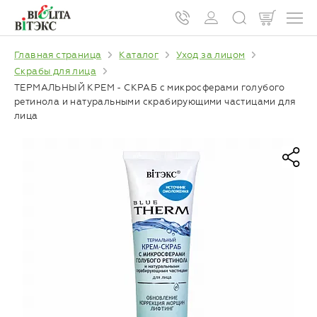
Главная страница
Каталог
Уход за лицом
Скрабы для лица
ТЕРМАЛЬНЫЙ КРЕМ - СКРАБ с микросферами голубого
ретинола и натуральными скрабирующими частицами для
лица