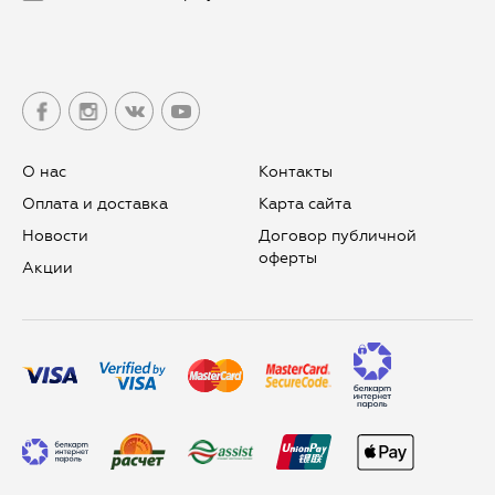
О нас
Контакты
Оплата и доставка
Карта сайта
Новости
Договор публичной
оферты
Aкции