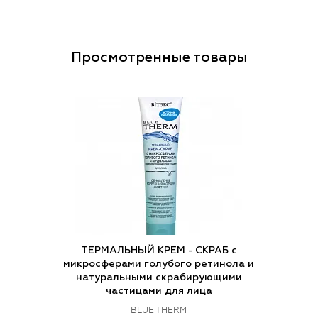
Просмотренные товары
ТЕРМАЛЬНЫЙ КРЕМ - СКРАБ с
микросферами голубого ретинола и
натуральными скрабирующими
частицами для лица
BLUE THERM