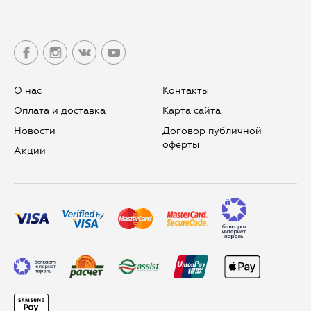
О нас
Контакты
Оплата и доставка
Карта сайта
Новости
Договор публичной
оферты
Aкции