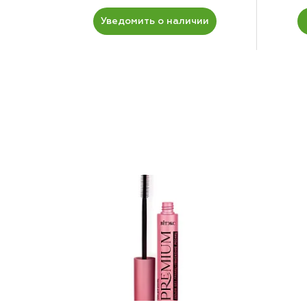
Уведомить о наличии