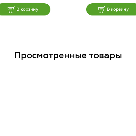
В корзину
В корзину
Просмотренные товары