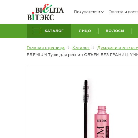
Покупателям
Оплата и дост
КАТАЛОГ
ЛИЦО
ВОЛОСЫ
Главная страница
Каталог
Декоративная кос
PREMIUM Тушь для ресниц ОБЪЕМ БЕЗ ГРАНИЦ. УМ