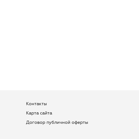
Контакты
Карта сайта
Договор публичной оферты