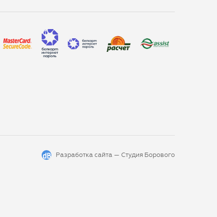
Разработка сайта —
Студия Борового