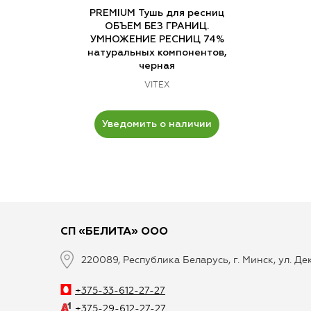
PREMIUM Тушь для ресниц
ОБЪЕМ БЕЗ ГРАНИЦ.
УМНОЖЕНИЕ РЕСНИЦ 74%
натуральных компонентов,
черная
VITEX
Уведомить о наличии
СП «БЕЛИТА» ООО
220089, Республика Беларусь, г. Минск, ул. Д
+375-33-612-27-27
+375-29-612-27-27