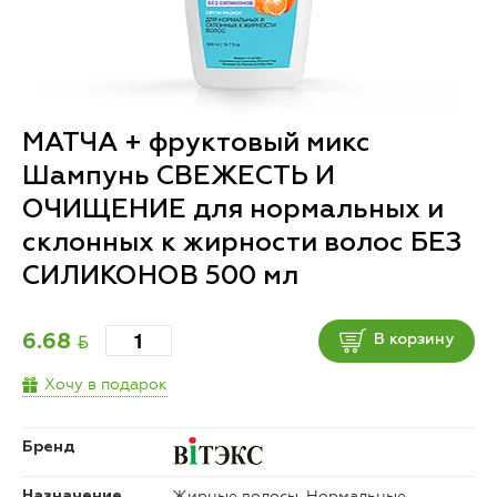
МАТЧА + фруктовый микс
Шампунь СВЕЖЕСТЬ И
ОЧИЩЕНИЕ для нормальных и
склонных к жирности волос БЕЗ
СИЛИКОНОВ 500 мл
BYN
6.68
В корзину
Хочу в подарок
Бренд
Жирные волосы, Нормальные
Назначение