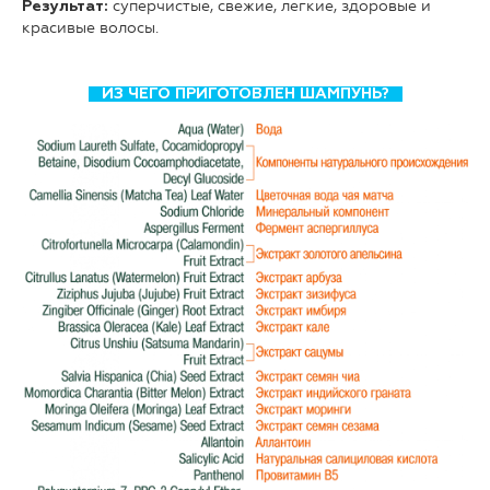
суперчистые, свежие, легкие, здоровые и
Результат:
красивые волосы.
ИЗ ЧЕГО ПРИГОТОВЛЕН ШАМПУНЬ?