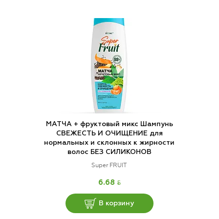
МАТЧА + фруктовый микс Шампунь
СВЕЖЕСТЬ И ОЧИЩЕНИЕ для
нормальных и склонных к жирности
волос БЕЗ СИЛИКОНОВ
Super FRUIT
BYN
6.68
В корзину