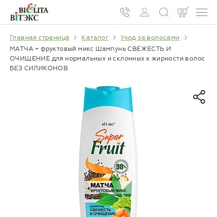
Главная страница
Каталог
Уход за волосами
МАТЧА + фруктовый микс Шампунь СВЕЖЕСТЬ И
ОЧИЩЕНИЕ для нормальных и склонных к жирности волос
БЕЗ СИЛИКОНОВ