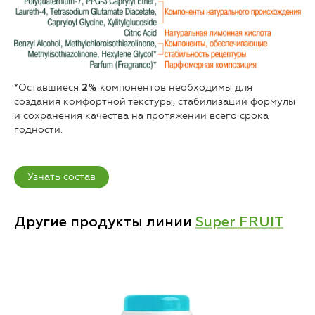
*Оставшиеся
компонентов необходимы для
2%
создания комфортной текстуры, стабилизации формулы
и сохранения качества на протяжении всего срока
годности.
Узнать состав
Другие продукты линии
Super FRUIT