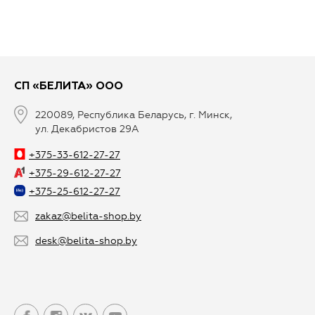
СП «БЕЛИТА» ООО
220089, Республика Беларусь, г. Минск,
ул. Декабристов 29А
+375-33-612-27-27
+375-29-612-27-27
+375-25-612-27-27
zakaz@belita-shop.by
desk@belita-shop.by