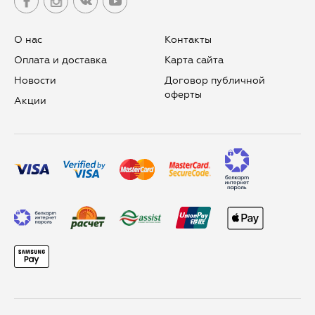
О нас
Контакты
Оплата и доставка
Карта сайта
Новости
Договор публичной
оферты
Aкции