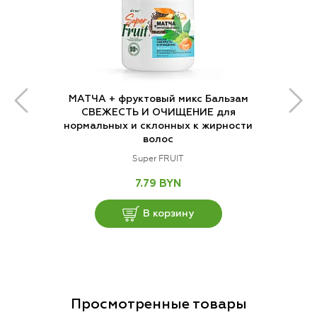
МАТЧА + фруктовый микс Бальзам
СВЕЖЕСТЬ И ОЧИЩЕНИЕ для
нормальных и склонных к жирности
волос
Super FRUIT
7.79 BYN
В корзину
Просмотренные товары