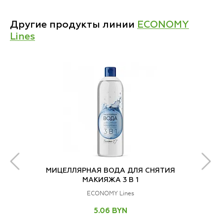
Другие продукты линии
ECONOMY
Lines
МИЦЕЛЛЯРНАЯ ВОДА ДЛЯ СНЯТИЯ
МАКИЯЖА 3 В 1
ECONOMY Lines
5.06 BYN