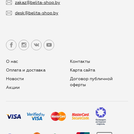
zakaz@belita-shop.by
desk@belita-shop.by
О нас
Контакты
Оплата и доставка
Карта сайта
Новости
Договор публичной
оферты
Aкции