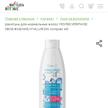
Главная страница
Каталог
Уход за волосами
Шампунь для нормальных волос МОЛЕКУЛЯРНОЕ
УВЛАЖНЕНИЕ HYALURON complex 4D