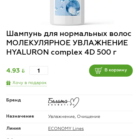
Шампунь для нормальных волос
МОЛЕКУЛЯРНОЕ УВЛАЖНЕНИЕ
HYALURON complex 4D 500 г
BYN
4.93
В корзину
Хочу в подарок
Бренд
Увлажнение, Очищение
Назначение
ECONOMY Lines
Линия