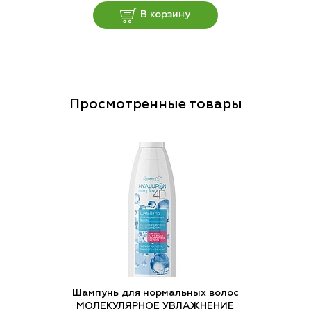
В корзину
Просмотренные товары
Шампунь для нормальных волос
МОЛЕКУЛЯРНОЕ УВЛАЖНЕНИЕ