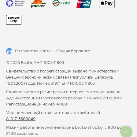
Разработка сайта —
Студия Борового
© 2026 Belita, УНП 100341803
Свидетельство о госрегистрации выдано Министерством
Внешних экономических связей Республики Беларусь
16.01.2001 года. Номер 319/1 ЕГР №100341803
Свидетельство о регистрации интернет-магазина выдано
Администрацией Московского района г. Минска 27.02.2019.
Регистрационный номер 441881
Уполномоченный по защите прав потребителей -
8-017-3688049
Режим работы интернет-магазина belita-shop.by: с 9.00 до
21.00 ежедневно.