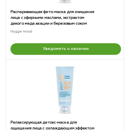
Распаривающая фито-маска для очищения
лица с эфирными маслами, экстрактом
дикого меда акации и березовым соком
Hygge mood
Уведомить о наличии
Релаксирующая детокс-маска для
ощищения лица с охлаждающим эффектом