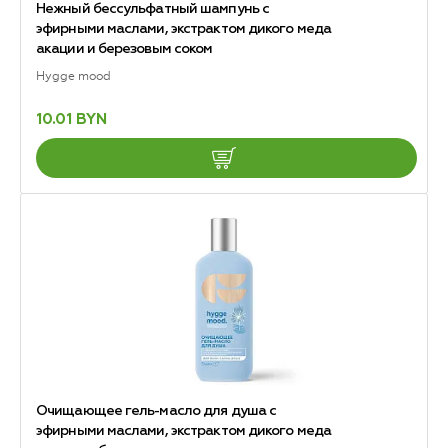
Нежный бессульфатный шампунь с
эфирными маслами, экстрактом дикого меда
акации и березовым соком
Hygge mood
10.01 BYN
Очищающее гель-масло для душа с
эфирными маслами, экстрактом дикого меда