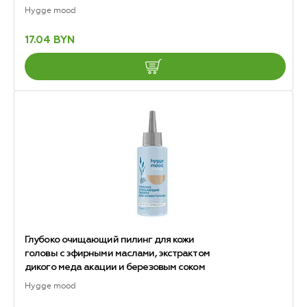
Hygge mood
17.04 BYN
Глубоко очищающий пилинг для кожи
головы с эфирными маслами, экстрактом
дикого меда акации и березовым соком
Hygge mood