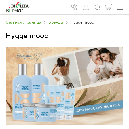
Главная страница
Бренды
Hygge mood
Hygge mood