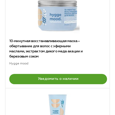
10-минутная восстанавливающая маска–
обертывание для волос с эфирными
маслами, экстрактом дикого меда акации и
березовым соком
Hygge mood
Уведомить о наличии