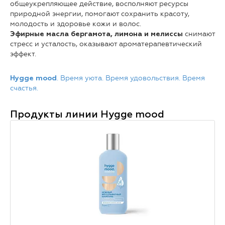
общеукрепляющее действие, восполняют ресурсы
природной энергии, помогают сохранить красоту,
молодость и здоровье кожи и волос.
снимают
Эфирные масла бергамота, лимона и мелиссы
стресс и усталость, оказывают ароматерапевтический
эффект.
.
Время уюта. Время удовольствия. Время
Hygge mood
счастья.
Продукты линии
Hygge mood