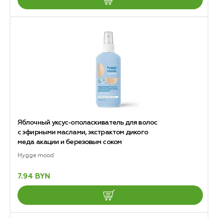
Яблочный уксус-ополаскиватель для волос
с эфирными маслами, экстрактом дикого
меда акации и березовым соком
Hygge mood
7.94 BYN