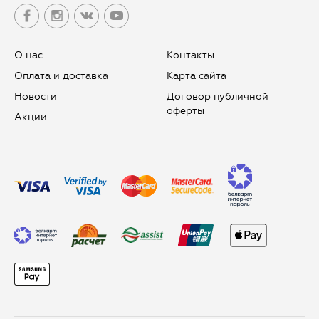
О нас
Контакты
Оплата и доставка
Карта сайта
Новости
Договор публичной
оферты
Aкции