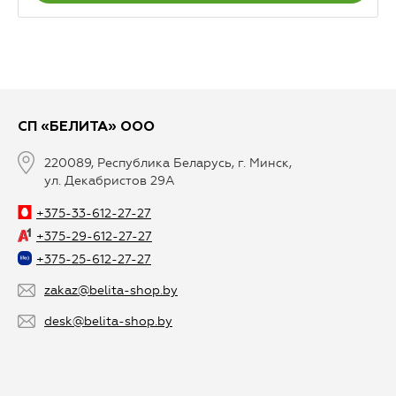
СП «БЕЛИТА» ООО
220089, Республика Беларусь, г. Минск,
ул. Декабристов 29А
+375-33-612-27-27
+375-29-612-27-27
+375-25-612-27-27
zakaz@belita-shop.by
desk@belita-shop.by