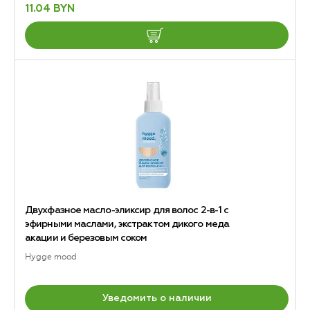
11.04 BYN
Двухфазное масло-эликсир для волос 2-в-1 с
эфирными маслами, экстрактом дикого меда
акации и березовым соком
Hygge mood
Уведомить о наличии