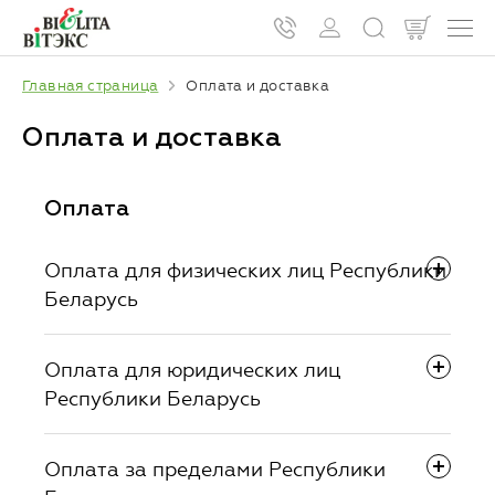
Главная страница
Оплата и доставка
Оплата и доставка
Оплата
Оплата для физических лиц Республики
Беларусь
Оплата для юридических лиц
Возможны следующие два способа
Республики Беларусь
оплаты:
Оплата за пределами Республики