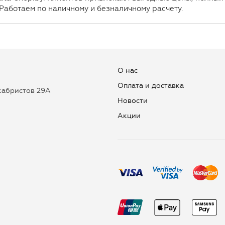
 Работаем по наличному и безналичному расчету.
О нас
Оплата и доставка
екабристов 29А
Новости
Aкции