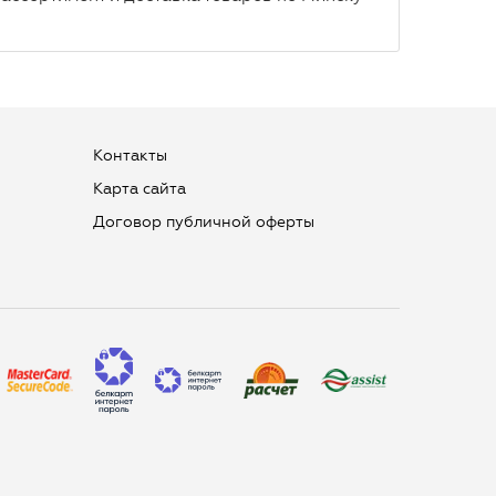
Контакты
Карта сайта
Договор публичной оферты