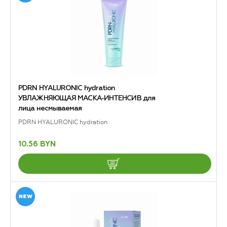
PDRN HYALURONIC hydration
УВЛАЖНЯЮЩАЯ МАСКА-ИНТЕНСИВ для
лица несмываемая
PDRN HYALURONIC hydration
10.56 BYN