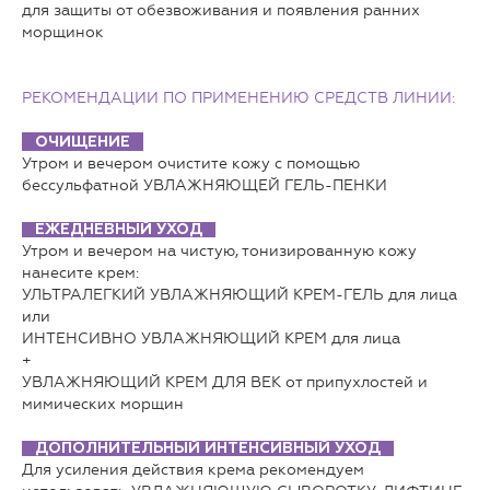
для защиты от обезвоживания и появления ранних
морщинок
РЕКОМЕНДАЦИИ ПО ПРИМЕНЕНИЮ СРЕДСТВ ЛИНИИ
:
ОЧИЩЕНИЕ
Утром и вечером очистите кожу с помощью
бессульфатной УВЛАЖНЯЮЩЕЙ ГЕЛЬ-ПЕНКИ
ЕЖЕДНЕВНЫЙ УХОД
Утром и вечером на чистую, тонизированную кожу
нанесите крем:
УЛЬТРАЛЕГКИЙ УВЛАЖНЯЮЩИЙ КРЕМ-ГЕЛЬ для лица
или
ИНТЕНСИВНО УВЛАЖНЯЮЩИЙ КРЕМ для лица
+
УВЛАЖНЯЮЩИЙ КРЕМ ДЛЯ ВЕК от припухлостей и
мимических морщин
ДОПОЛНИТЕЛЬНЫЙ ИНТЕНСИВНЫЙ УХОД
Для усиления действия крема рекомендуем