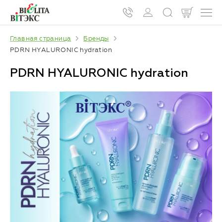
Главная страница
Бренды
PDRN HYALURONIC hydration
PDRN HYALURONIC hydration