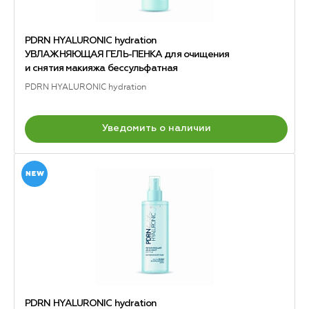
PDRN HYALURONIC hydration
УВЛАЖНЯЮЩАЯ ГЕЛЬ-ПЕНКА для очищения
и снятия макияжа бессульфатная
PDRN HYALURONIC hydration
Уведомить о наличии
PDRN HYALURONIC hydration