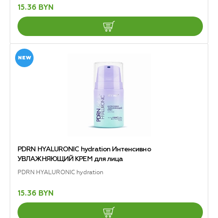
15.36 BYN
PDRN HYALURONIC hydration Интенсивно
УВЛАЖНЯЮЩИЙ КРЕМ для лица
PDRN HYALURONIC hydration
15.36 BYN