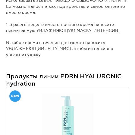
использовать УВЛАЖНЯЮЩУЮ СЫВОРОТКУ-ЛИФТИНГ.
Ее можно наносить как под крем, так и самостоятельно
вместо крема.
1-3 раза в неделю вместо ночного крема нанесите
несмываемую УВЛАЖНЯЮЩУЮ МАСКУ-ИНТЕНСИВ.
В любое время в течение дня можно наносить
УВЛАЖНЯЮЩИЙ JELLY-МИСТ, чтобы интенсивно
увлажнить кожу.
Продукты линии
PDRN HYALURONIC
hydration