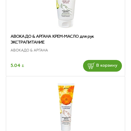
АВОКАДО & АРГАНА КРЕМ-МАСЛО для рук
ЭКСТРАПИТАНИЕ
АВОКАДО & АРГАНА
BYN
5.04
В корзину