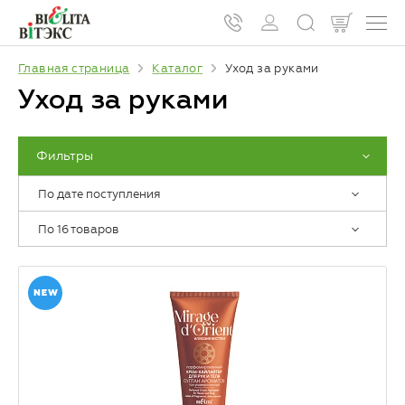
Главная страница
Каталог
Уход за руками
Уход за руками
Фильтры
По дате поступления
По 16 товаров