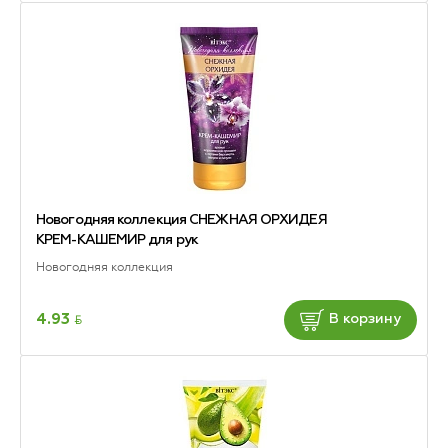
Новогодняя коллекция СНЕЖНАЯ ОРХИДЕЯ
КРЕМ-КАШЕМИР для рук
Новогодняя коллекция
BYN
4.93
В корзину