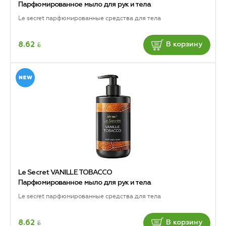
Парфюмированное мыло для рук и тела
Le secret парфюмированные средства для тела
BYN
8.62
В корзину
Le Secret VANILLE TOBACCO
Парфюмированное мыло для рук и тела
Le secret парфюмированные средства для тела
BYN
8.62
В корзину