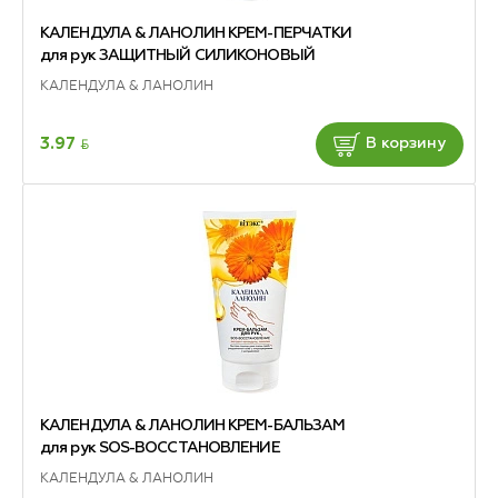
КАЛЕНДУЛА & ЛАНОЛИН КРЕМ-ПЕРЧАТКИ
для рук ЗАЩИТНЫЙ СИЛИКОНОВЫЙ
КАЛЕНДУЛА & ЛАНОЛИН
BYN
3.97
В корзину
КАЛЕНДУЛА & ЛАНОЛИН КРЕМ-БАЛЬЗАМ
для рук SOS-ВОССТАНОВЛЕНИЕ
КАЛЕНДУЛА & ЛАНОЛИН