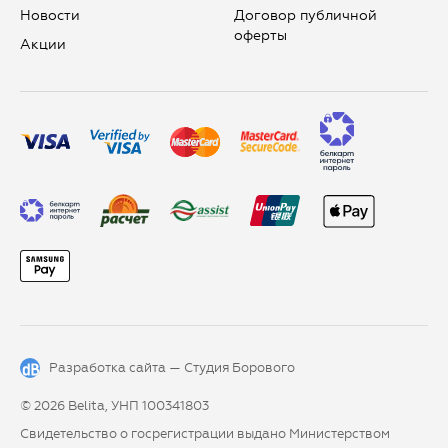
Новости
Договор публичной
оферты
Aкции
Разработка сайта —
Студия Борового
© 2026 Belita, УНП 100341803
Свидетельство о госрегистрации выдано Министерством