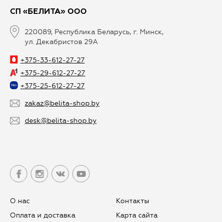
СП «БЕЛИТА» ООО
220089, Республика Беларусь, г. Минск,
ул. Декабристов 29А
+375-33-612-27-27
+375-29-612-27-27
+375-25-612-27-27
zakaz@belita-shop.by
desk@belita-shop.by
О нас
Контакты
Оплата и доставка
Карта сайта