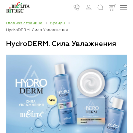
Главная страница
Бренды
HydroDERM. Сила Увлажнения
HydroDERM. Сила Увлажнения