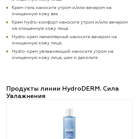
Крем-гель наносите утром и/или вечером на
очищенную кожу век.
Крем hydro-комфорт наносите утром и/или вечером
на очищенную кожу лица.
Hydro-крем ламеллярный наносите вечером на
очищенную кожу лица.
Hydro-крем увлажняющий наносите утром на
очищенную кожу лица, шеи и декольте.
Продукты линии
HydroDERM. Сила
Увлажнения