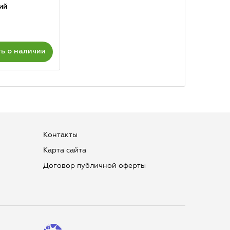
ий
ь о наличии
Контакты
Карта сайта
Договор публичной оферты