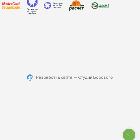
Разработка сайта —
Студия Борового