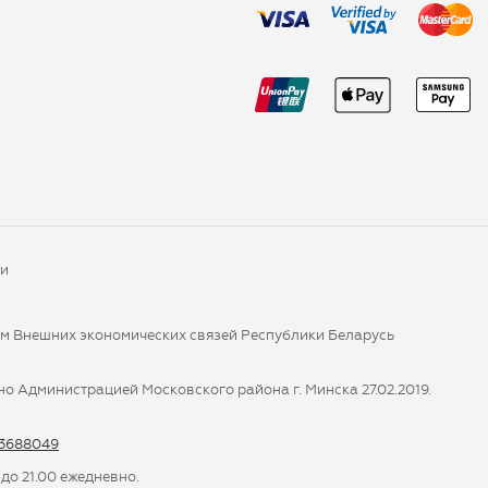
ки
ом Внешних экономических связей Республики Беларусь
о Администрацией Московского района г. Минска 27.02.2019.
-3688049
 до 21.00 ежедневно.