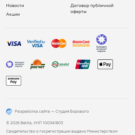
Новости
Договор публичной
оферты
Aкции
Разработка сайта —
Студия Борового
© 2026 Belita, УНП 100341803
Свидетельство о госрегистрации выдано Министерством