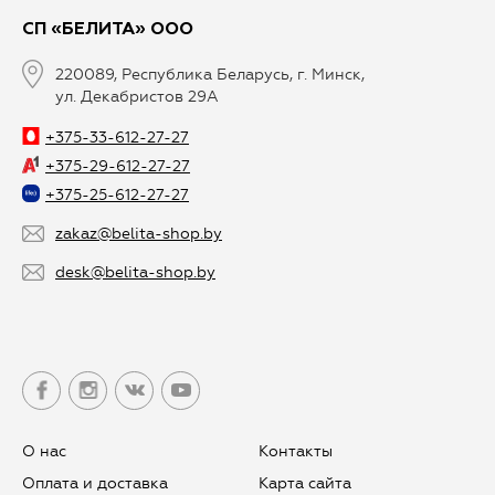
СП «БЕЛИТА» ООО
220089, Республика Беларусь, г. Минск,
ул. Декабристов 29А
+375-33-612-27-27
+375-29-612-27-27
+375-25-612-27-27
zakaz@belita-shop.by
desk@belita-shop.by
О нас
Контакты
Оплата и доставка
Карта сайта