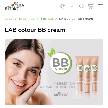
Главная страница
Бренды
LAB colour BB cream
LAB colour BB cream