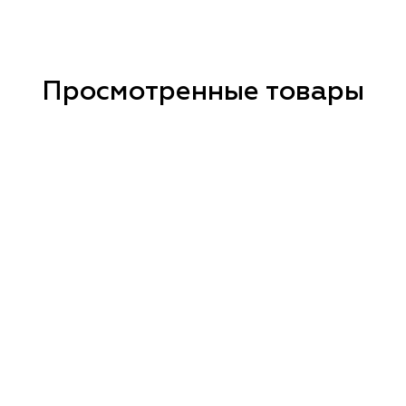
Просмотренные товары