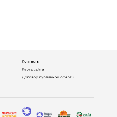
Контакты
Карта сайта
Договор публичной оферты