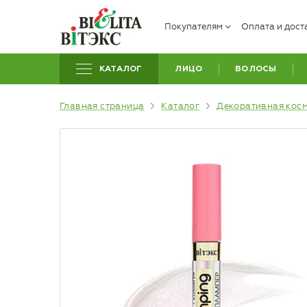
Покупателям
Оплата и дост
КАТАЛОГ
ЛИЦО
ВОЛОСЫ
Главная страница
Каталог
Декоративная кос