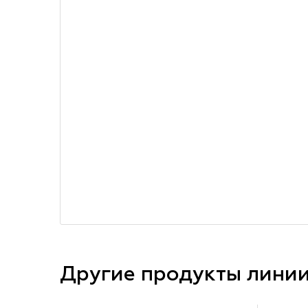
Другие продукты лини