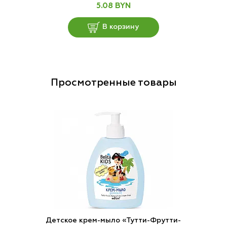
5.08 BYN
В корзину
Просмотренные товары
Детское крем-мыло «Тутти-Фрутти-