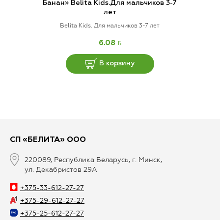
Банан» Belita Kids.Для мальчиков 3-7
лет
Belita Kids. Для мальчиков 3-7 лет
BYN
6.08
В корзину
СП «БЕЛИТА» ООО
220089, Республика Беларусь, г. Минск,
ул. Декабристов 29А
+375-33-612-27-27
+375-29-612-27-27
+375-25-612-27-27