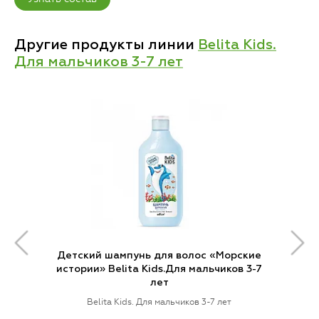
Другие продукты линии
Belita Kids.
Для мальчиков 3-7 лет
Детский шампунь для волос «Морские
истории» Belita Kids.Для мальчиков 3-7
лет
Belita Kids. Для мальчиков 3-7 лет