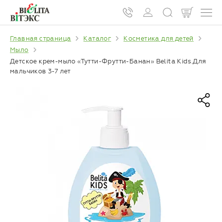
Главная страница
Каталог
Косметика для детей
Мыло
Детское крем-мыло «Тутти-Фрутти-Банан» Belita Kids.Для
мальчиков 3-7 лет