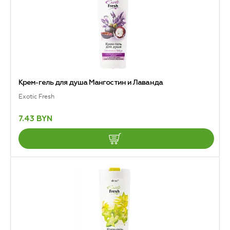
Крем-гель для душа Мангостин и Лаванда
Exotic Fresh
7.43 BYN