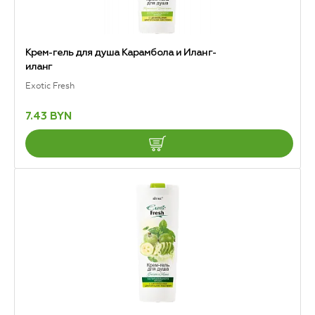
Крем-гель для душа Карамбола и Иланг-
иланг
Exotic Fresh
7.43 BYN