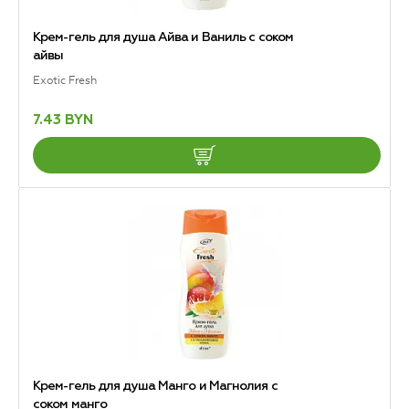
Крем-гель для душа Айва и Ваниль с соком
айвы
Exotic Fresh
7.43 BYN
Крем-гель для душа Манго и Магнолия с
соком манго