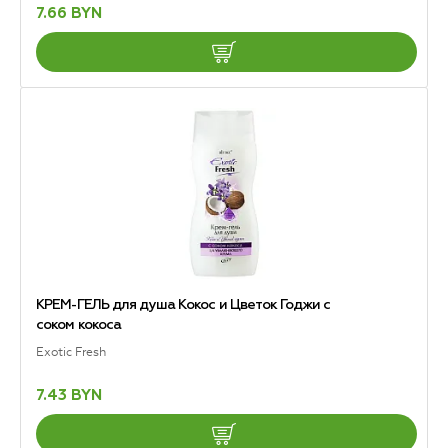
7.66 BYN
КРЕМ-ГЕЛЬ для душа Кокос и Цветок Годжи с
соком кокоса
Exotic Fresh
7.43 BYN