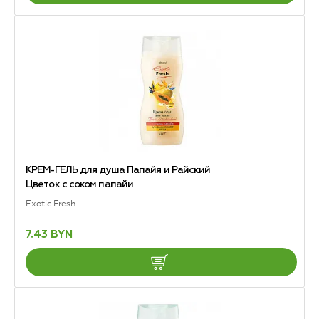
КРЕМ-ГЕЛЬ для душа Папайя и Райский
Цветок с соком папайи
Exotic Fresh
7.43 BYN