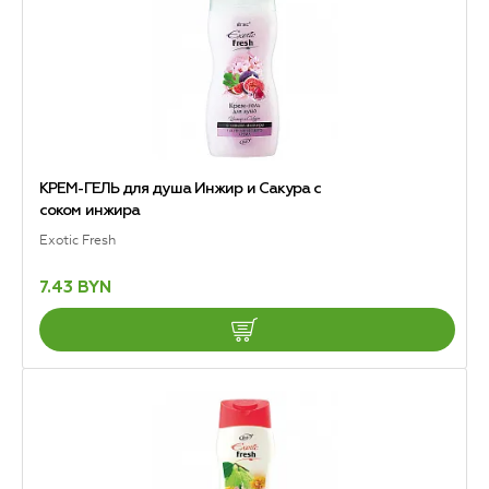
КРЕМ-ГЕЛЬ для душа Инжир и Сакура с
соком инжира
Exotic Fresh
7.43 BYN