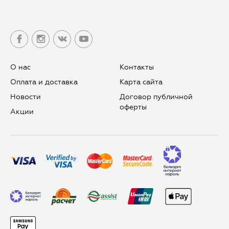
О нас
Контакты
Оплата и доставка
Карта сайта
Новости
Договор публичной
оферты
Aкции