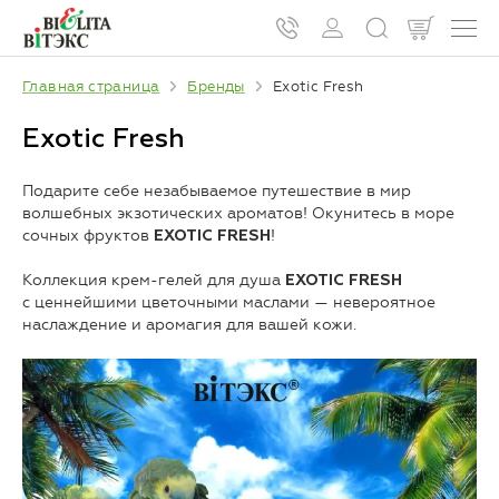
Главная страница
Бренды
Exotic Fresh
Exotic Fresh
Подарите себе незабываемое путешествие в мир
волшебных экзотических ароматов! Окунитесь в море
сочных фруктов
!
EXOTIC FRESH
Коллекция крем-гелей для душа
EXOTIC FRESH
с ценнейшими цветочными маслами — невероятное
наслаждение и аромагия для вашей кожи.