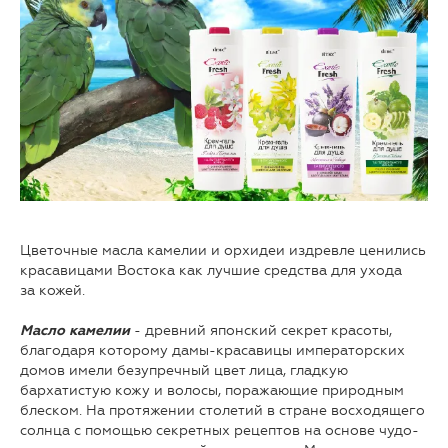
Цветочные масла камелии и орхидеи издревле ценились
красавицами Востока как лучшие средства для ухода
за кожей.
- древний японский секрет красоты,
Масло камелии
благодаря которому дамы-красавицы императорских
домов имели безупречный цвет лица, гладкую
бархатистую кожу и волосы, поражающие природным
блеском. На протяжении столетий в стране восходящего
солнца с помощью секретных рецептов на основе чудо-