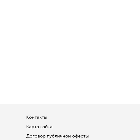
Контакты
Карта сайта
Договор публичной оферты