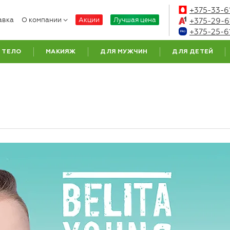
+375-33-6
авка
О компании
Акции
Лучшая цена
+375-29-6
+375-25-6
ТЕЛО
МАКИЯЖ
ДЛЯ МУЖЧИН
ДЛЯ ДЕТЕЙ