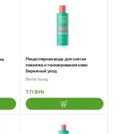
Мицеллярная вода для снятия
жа
макияжа и тонизирования кожи
Бережный уход
Belita Young
7.71 BYN