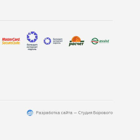
Разработка сайта —
Студия Борового