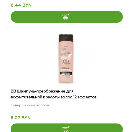
6.44 BYN
ВВ Шампунь-преображение для
восхитительной красоты волос 12 эффектов
Совершенные волосы
6.07 BYN