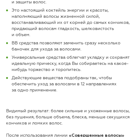
и защиты волос.
Это настоящий коктейль энергии и красоты,
наполняющий волосы жизненной силой,
восстанавливающий их от корней до самых кончиков,
придающий волосам гладкость, шелковистость
и объем.
ВВ средства позволяют заменить сразу несколько
баночек для ухода за волосами.
Универсальные средства облегчат укладку и сохранят
идеальную прическу, когда Вы собираетесь на какое-
нибудь торжество и торопитесь.
Действующие вещества подобраны так, чтобы
обеспечить уход за волосами в 12 направлениях
за одно применение.
Видимый результат: более сильные и ухоженные волосы,
без пушения, больше объема, блеска, меньше секущихся
кончиков и ломких волос.
После использования линии
«Совершенные волосы»