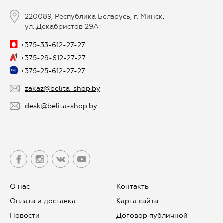
220089, Республика Беларусь, г. Минск,
ул. Декабристов 29А
+375-33-612-27-27
+375-29-612-27-27
+375-25-612-27-27
zakaz@belita-shop.by
desk@belita-shop.by
О нас
Контакты
Оплата и доставка
Карта сайта
Новости
Договор публичной