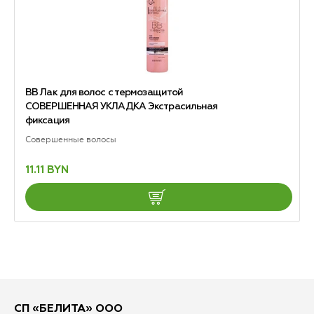
ВВ Лак для волос с термозащитой
СОВЕРШЕННАЯ УКЛАДКА Экстрасильная
фиксация
Совершенные волосы
11.11 BYN
СП «БЕЛИТА» ООО