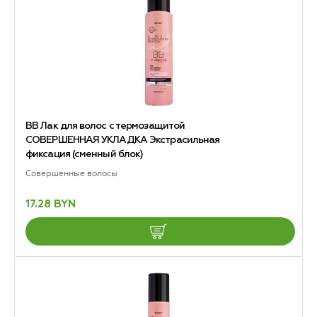
ВВ Лак для волос с термозащитой
СОВЕРШЕННАЯ УКЛАДКА Экстрасильная
фиксация (сменный блок)
Совершенные волосы
17.28 BYN