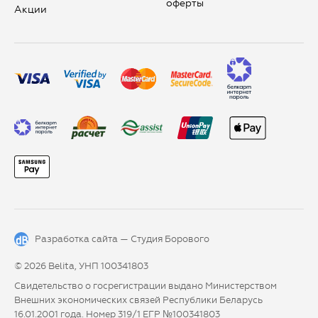
оферты
Aкции
Разработка сайта —
Студия Борового
© 2026 Belita, УНП 100341803
Свидетельство о госрегистрации выдано Министерством
Внешних экономических связей Республики Беларусь
16.01.2001 года. Номер 319/1 ЕГР №100341803