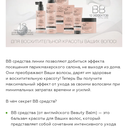
BB средства линии позволяют добиться эффекта
посещения парикмахерского салона, не выходя из дома.
Они преображают Ваши волосы, дарят им здоровье
и восхитительную красоту! Теперь Вы получите
максимальный эффект от ухода за своими волосами при
минимальных затратах времени и усилий.
В чём секрет ВВ средств?
ВВ средства (от английского Beauty Balm) — это
бальзам красоты для Ваших волос, который
представляет собой сочетание интенсивного ухода