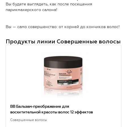
Вы будете выглядеть, как после посещения
парикмахерского салона!
Вы — само совершенство: от корней до кончиков волос!
Продукты линии
Совершенные волосы
ВВ Бальзам-преображение для
восхитительной красоты волос 12 эффектов
Совершенные волосы