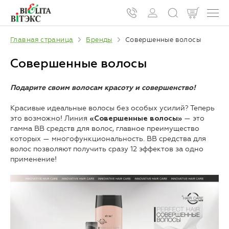
Главная страница
Бренды
Совершенные волосы
Совершенные волосы
Подарите своим волосам красоту и совершенство!
Красивые идеальные волосы без особых усилий? Теперь
это возможно! Линия
— это
«Совершенные волосы»
гамма BB средств для волос, главное преимущество
которых — многофункциональность. ВВ средства для
волос позволяют получить сразу 12 эффектов за одно
применение!