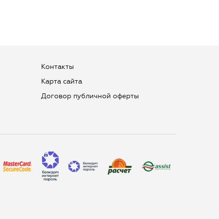
Контакты
Карта сайта
Договор публичной оферты