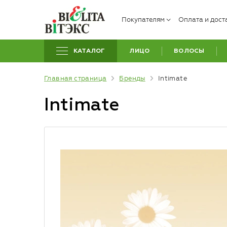
Покупателям
Оплата и дост
КАТАЛОГ
ЛИЦО
ВОЛОСЫ
Главная страница
Бренды
Intimate
Intimate