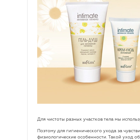
Для чистоты разных участков тела мы использ
Поэтому для гигиенического ухода за чувст
физиологические особенности. Такой уход о