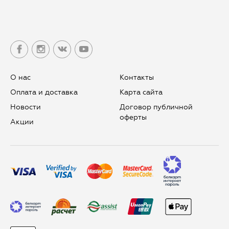
О нас
Контакты
Оплата и доставка
Карта сайта
Новости
Договор публичной
оферты
Aкции