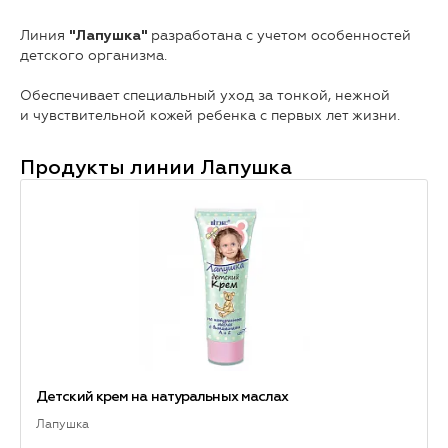
Линия
разработана с учетом особенностей
"Лапушка"
детского организма.
Обеспечивает специальный уход за тонкой, нежной
и чувствительной кожей ребенка с первых лет жизни.
Продукты линии
Лапушка
Детский крем на натуральных маслах
Лапушка