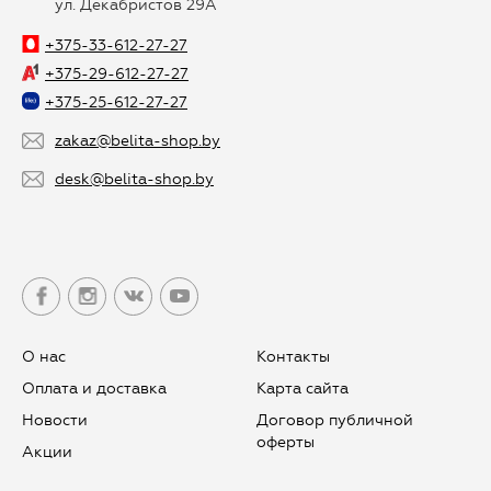
ул. Декабристов 29А
+375-33-612-27-27
+375-29-612-27-27
+375-25-612-27-27
zakaz@belita-shop.by
desk@belita-shop.by
О нас
Контакты
Оплата и доставка
Карта сайта
Новости
Договор публичной
оферты
Aкции