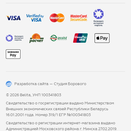
Разработка сайта —
Студия Борового
© 2026 Belita, УНП 100341803
Свидетельство о госрегистрации выдано Министерством
Внешних экономических связей Республики Беларусь
16.01.2001 года. Номер 319/1 ЕГР №100341803
Свидетельство о регистрации интернет-магазина выдано
Администрацией Московского района г. Минска 27.02.2019.