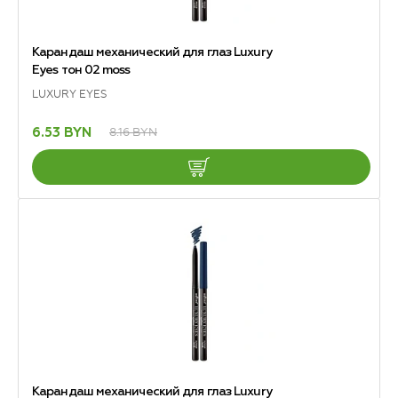
Карандаш механический для глаз Luxury
Eyes тон 02 moss
LUXURY EYES
8.16 BYN
6.53 BYN
Карандаш механический для глаз Luxury