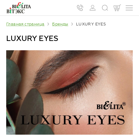
Главная страница
Бренды
LUXURY EYES
LUXURY EYES