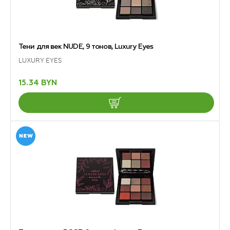
Тени для век NUDE, 9 тонов, Luxury Eyes
LUXURY EYES
15.34 BYN