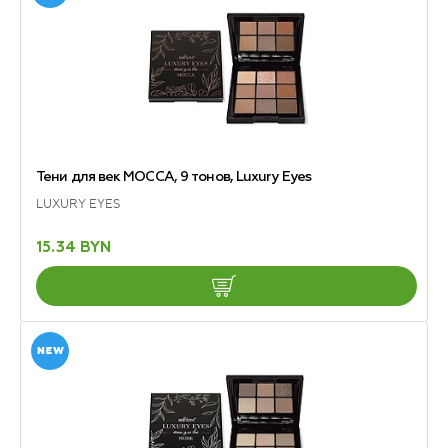
Тени для век MOCCA, 9 тонов, Luxury Eyes
LUXURY EYES
15.34 BYN