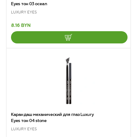
Eyes тон 03 ocean
LUXURY EYES
8.16 BYN
Карандаш механический для глаз Luxury
Eyes тон 04 stone
LUXURY EYES