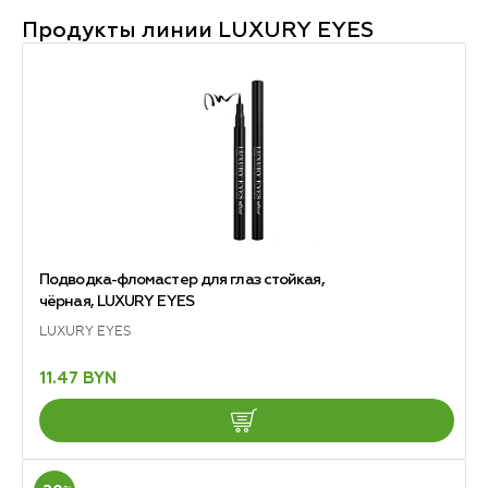
Продукты линии
LUXURY EYES
Подводка-фломастер для глаз стойкая,
чёрная, LUXURY EYES
LUXURY EYES
11.47 BYN