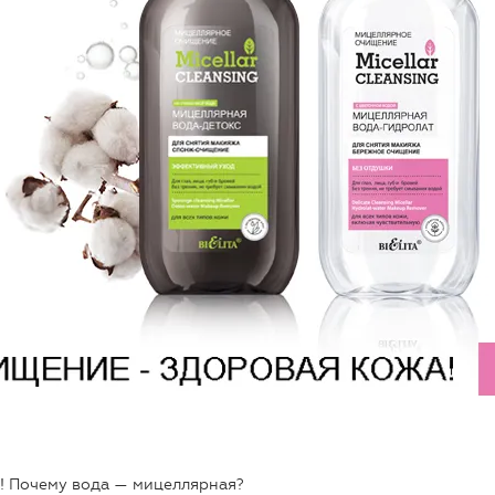
! Почему вода — мицеллярная?