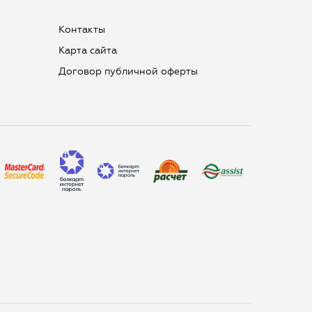
Контакты
Карта сайта
Договор публичной оферты