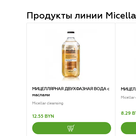
Продукты линии
Micella
МИЦЕЛЛЯРНАЯ ДВУХФАЗНАЯ ВОДА с
МИЦЕЛ
маслами
Micellar
Micellar cleansing
8.29 
12.55 BYN