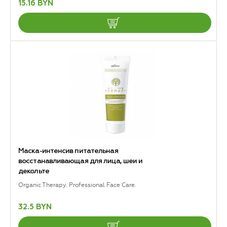
15.16 BYN
Маска-интенсив питательная
восстанавливающая для лица, шеи и
декольте
Organic Therapy. Professional Face Care.
32.5 BYN