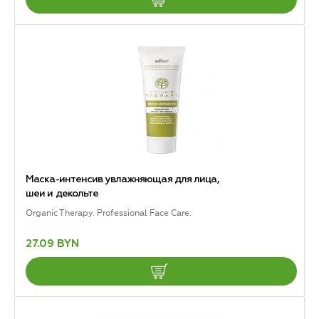
Маска-интенсив увлажняющая для лица,
шеи и декольте
Organic Therapy. Professional Face Care.
27.09 BYN