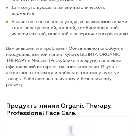
Для сопутствующего лечения атопического
дерматита.
В качестве постоянного ухода за различными типами
кожи: пересушенной, жирной, комбинированной,
чувствительной, склонной к аллергическим реакциям.
Вам знакомы эти проблемы? Обязательно попробуйте
продукцию данной линии. Купить БЕЛИТА ORGANIC
THERAPY в Минске (Республике Беларусь) предлагает
официальный интернет-магазин компании. Изучите
ассортимент каталога и добавьте в корзину нужные
товары. Работаем по наличному и безналичному
расчету.
Продукты линии
Organic Therapy.
Professional Face Care.