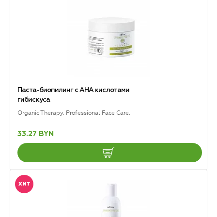
Паста-биопилинг с АНА кислотами
гибискуса
Organic Therapy. Professional Face Care.
33.27 BYN