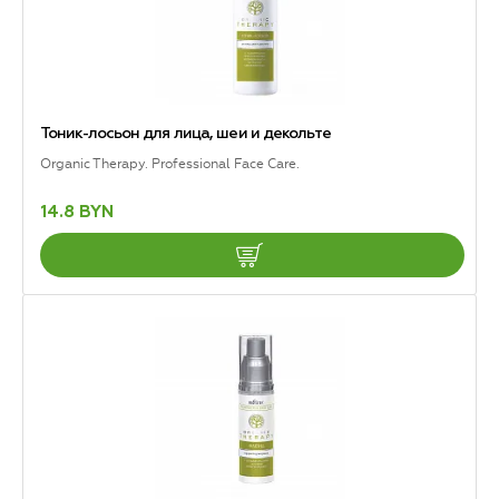
Тоник-лосьон для лица, шеи и декольте
Organic Therapy. Professional Face Care.
14.8 BYN