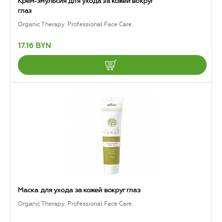
Крем-эмульсия для ухода за кожей вокруг
глаз
Organic Therapy. Professional Face Care.
17.16 BYN
Маска для ухода за кожей вокруг глаз
Organic Therapy. Professional Face Care.