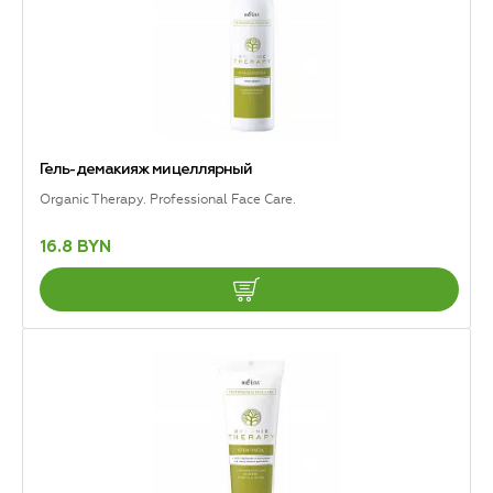
Гель-демакияж мицеллярный
Organic Therapy. Professional Face Care.
16.8 BYN