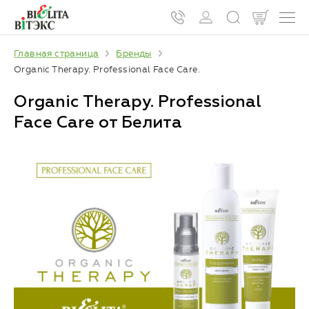
Главная страница
Бренды
Organic Therapy. Professional Face Care.
Organic Therapy. Professional
Face Care от Белита