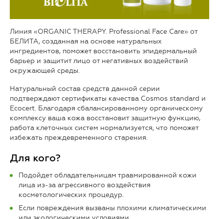
Линия «ORGANIC THERAPY. Professional Face Care» от
БЕЛИТА, созданная на основе натуральных
ингредиентов, поможет восстановить эпидермальный
барьер и защитит лицо от негативных воздействий
окружающей среды.
Натуральный состав средств данной серии
подтверждают сертификаты качества Cosmos standard и
Ecocert. Благодаря сбалансированному органическому
комплексу ваша кожа восстановит защитную функцию,
работа клеточных систем нормализуется, что поможет
избежать преждевременного старения.
Для кого?
Подойдет обладательницам травмированной кожи
лица из-за агрессивного воздействия
косметологических процедур.
Если повреждения вызваны плохими климатическими
или экологическими условиями.