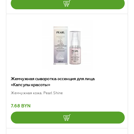
Жемчужная сыворотка-эссенция для лица
«Капсулы красоты»
Жемчужная кожа. Pearl Shine
7.68 BYN