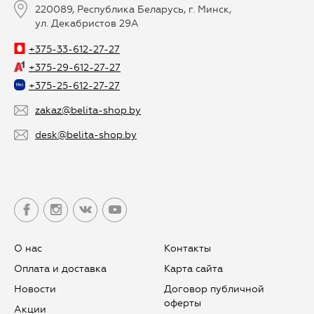
220089, Республика Беларусь, г. Минск,
ул. Декабристов 29А
+375-33-612-27-27
+375-29-612-27-27
+375-25-612-27-27
zakaz@belita-shop.by
desk@belita-shop.by
О нас
Контакты
Оплата и доставка
Карта сайта
Новости
Договор публичной
оферты
Aкции