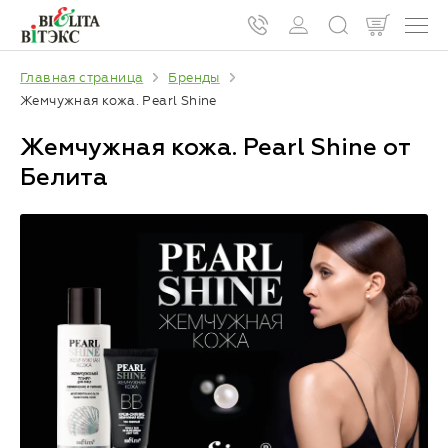
Главная страница
Бренды
Жемчужная кожа. Pearl Shine
Жемчужная кожа. Pearl Shine от
Белита