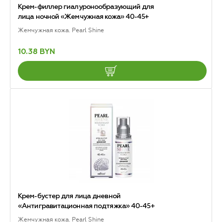
Крем-филлер гиалуронообразующий для
лица ночной «Жемчужная кожа» 40-45+
Жемчужная кожа. Pearl Shine
10.38 BYN
Крем-бустер для лица дневной
«Антигравитационная подтяжка» 40-45+
Жемчужная кожа. Pearl Shine