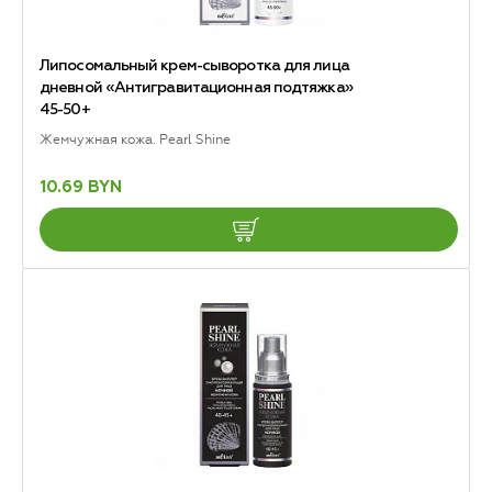
Липосомальный крем-сыворотка для лица
дневной «Антигравитационная подтяжка»
45-50+
Жемчужная кожа. Pearl Shine
10.69 BYN