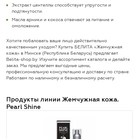
Экстракт центеллы способствует упругости и
подтянутости.
Масла арники и кокоса отвечают за питание и
омоложение.
Хотите побаловать ваше лицо действительно
качественным уходом? Купить БЕЛИТА «Жемчужная
кожа» в Минске (Республике Беларусь) предлагает
Belita-shop.by. Изучите ассортимент каталога и делайте
заказ. Мы предлагаем выгодные цены,
профессиональную консультацию и доставку по стране.
Работаем по наличному и безналичному расчету.
Продукты линии
Жемчужная кожа.
Pearl Shine