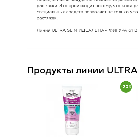
растяжки. Это происходит потому, что кожа р
специальных средств позволяет не только уск
растяжек.
Линия ULTRA SLIM ИДЕАЛЬНАЯ ФИГУРА от 
Продукты линии
ULTRA
-20
%