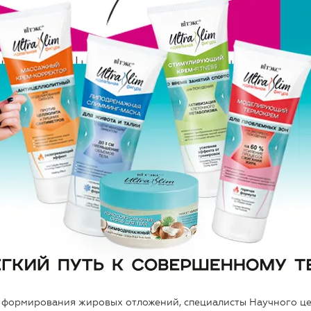
х формирования жировых отложений, специалисты Научного ц