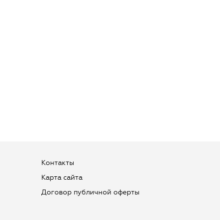
Контакты
Карта сайта
Договор публичной оферты