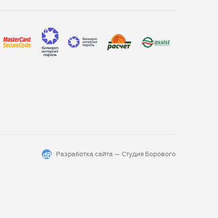
Разработка сайта —
Студия Борового