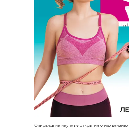
Опираясь на научные открытия о механизма