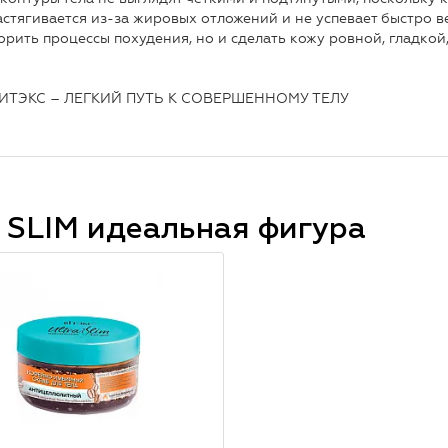
астягивается из-за жировых отложений и не успевает быстро 
орить процессы похудения, но и сделать кожу ровной, гладкой
ВИТЭКС – ЛЕГКИЙ ПУТЬ К СОВЕРШЕННОМУ ТЕЛУ
 SLIM идеальная фигура