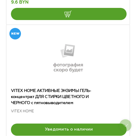
9.6 BYN
VITEX HOME АКТИВНЫЕ ЭНЗИМЫ ГЕЛЬ-
концентрат ДЛЯ СТИРКИ ЦВЕТНОГО И
ЧЕРНОГО с пятновыводителем
VITEX HOME
Уведомить о наличии