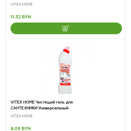
VITEX HOME
11.32 BYN
VITEX HOME Чистящий гель для
САНТЕХНИКИ Универсальный
VITEX HOME
8.09 BYN