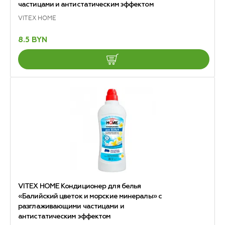
частицами и антистатическим эффектом
VITEX HOME
8.5 BYN
VITEX HOME Кондиционер для белья
«Балийский цветок и морские минералы» с
разглаживающими частицами и
антистатическим эффектом