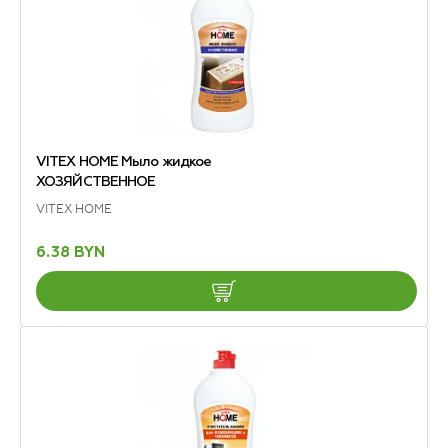
VITEX HOME Мыло жидкое
ХОЗЯЙСТВЕННОЕ
VITEX HOME
6.38 BYN