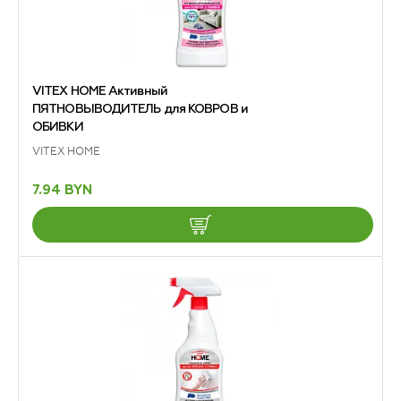
VITEX HOME Активный
ПЯТНОВЫВОДИТЕЛЬ для КОВРОВ и
ОБИВКИ
VITEX HOME
7.94 BYN