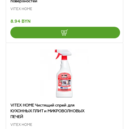
поверхностей
VITEX HOME
8.94 BYN
VITEX HOME Чистящий спрей для
КУХОННЫХ ПЛИТ и МИКРОВОЛНОВЫХ
ПЕЧЕЙ
VITEX HOME