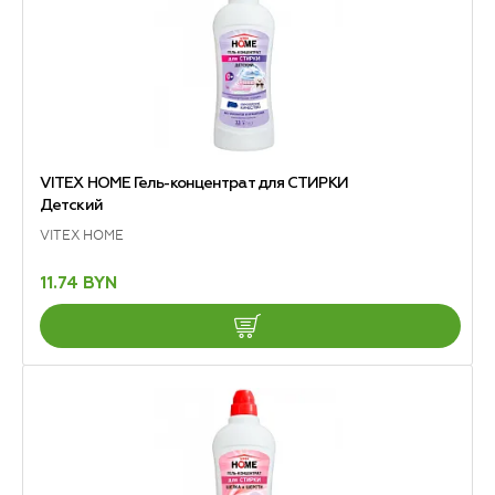
VITEX HOME Гель-концентрат для СТИРКИ
Детский
VITEX HOME
11.74 BYN