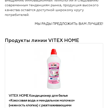
внедрению инновационных технологий и следованию
современным тенденциям рынка, продукция высокого
качества остаётся доступной широкому кругу
потребителей.
МЫ РАДЫ ПРЕДЛОЖИТЬ ВАМ ЛУЧШЕЕ!
Продукты линии
VITEX HOME
VITEX HOME Кондиционер для белья
«Кокосовая вода и миндальное молочко»
(нежность хлопка) с разглаживающими