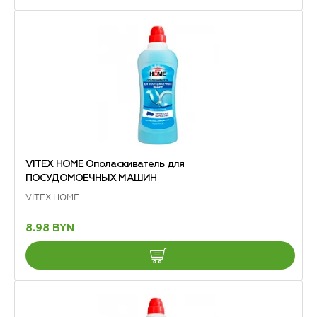
VITEX HOME Ополаскиватель для
ПОСУДОМОЕЧНЫХ МАШИН
VITEX HOME
8.98 BYN