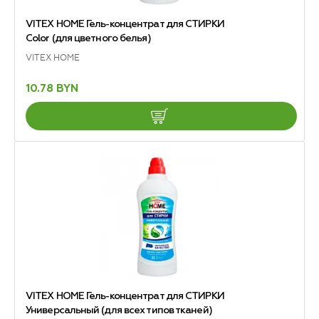
VITEX HOME Гель-концентрат для СТИРКИ
Color (для цветного белья)
VITEX HOME
10.78 BYN
VITEX HOME Гель-концентрат для СТИРКИ
Универсальный (для всех типов тканей)