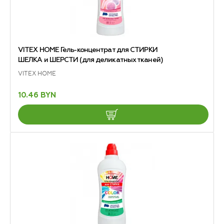
VITEX HOME Гель-концентрат для СТИРКИ
ШЕЛКА и ШЕРСТИ (для деликатных тканей)
VITEX HOME
10.46 BYN