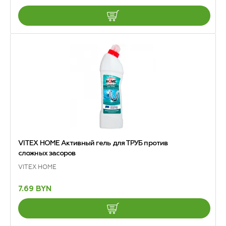
VITEX HOME Активный гель для ТРУБ против
сложных засоров
VITEX HOME
7.69 BYN