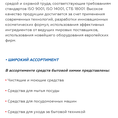
средой и охраной труда, соответствующие требованиям
стандартов ISO 9001, ISO 14001, СТБ 18001. Высокое
качество продукции достигается за счет применения
современных технологий, разработки инновационных
косметических формул, использования эффективных
ингредиентов от ведущих мировых поставщиков,
использования новейшего оборудования европейских
фирм.
• ШИРОКИЙ АССОРТИМЕНТ
В ассортименте средств бытовой химии представлены:
•
Чистящие и моющие средства
•
Средства для мытья посуды
•
Средства для посудомоечных машин
•
Средства для ухода за бытовой техникой