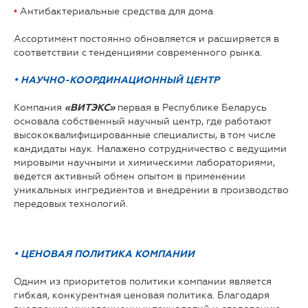
•
Антибактериальные средства для дома
Ассортимент постоянно обновляется и расширяется в
соответствии с тенденциями современного рынка.
• НАУЧНО-КООРДИНАЦИОННЫЙ ЦЕНТР
Компания
первая в Республике Беларусь
«ВИТЭКС»
основала собственный научный центр, где работают
высококвалифицированные специалисты, в том числе
кандидаты наук. Налажено сотрудничество с ведущими
мировыми научными и химическими лабораториями,
ведется активный обмен опытом в применении
уникальных ингредиентов и внедрении в производство
передовых технологий.
• ЦЕНОВАЯ ПОЛИТИКА КОМПАНИИ
Одним из приоритетов политики компании является
гибкая, конкурентная ценовая политика. Благодаря