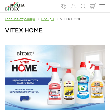
Главная страница
Бренды
VITEX HOME
VITEX HOME