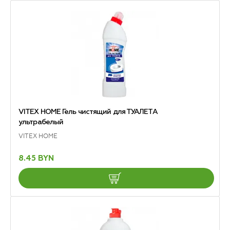
VITEX HOME Гель чистящий для ТУАЛЕТА
ультрабелый
VITEX HOME
8.45 BYN