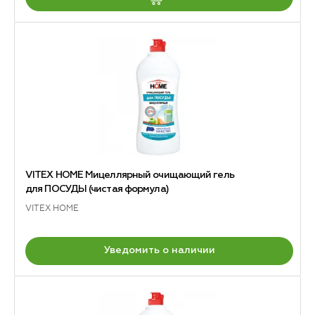
VITEX HOME Мицеллярный очищающий гель
для ПОСУДЫ (чистая формула)
VITEX HOME
Уведомить о наличии