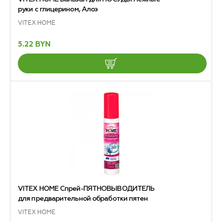
руки с глицерином, Алоэ
VITEX HOME
5.22 BYN
VITEX HOME Спрей-ПЯТНОВЫВОДИТЕЛЬ
для предварительной обработки пятен
VITEX HOME