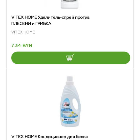
VITEX HOME Удалитель-спрей против
ПЛЕСЕНИ и ГРИБКА
VITEX HOME
7.34 BYN
VITEX HOME Кондиционер для белья