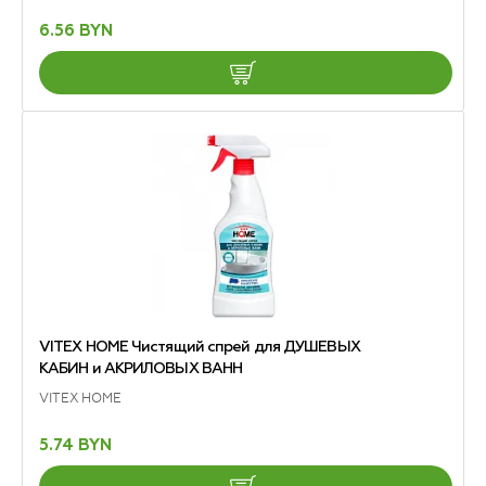
6.56 BYN
VITEX HOME Чистящий спрей для ДУШЕВЫХ
КАБИН и АКРИЛОВЫХ ВАНН
VITEX HOME
5.74 BYN