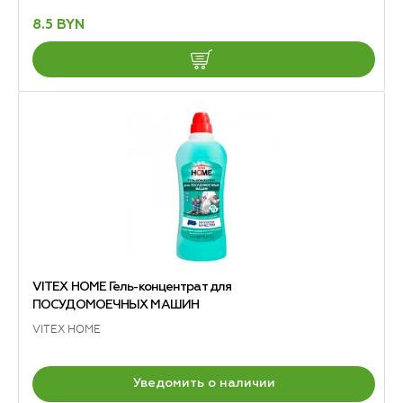
8.5 BYN
VITEX HOME Гель-концентрат для
ПОСУДОМОЕЧНЫХ МАШИН
VITEX HOME
Уведомить о наличии