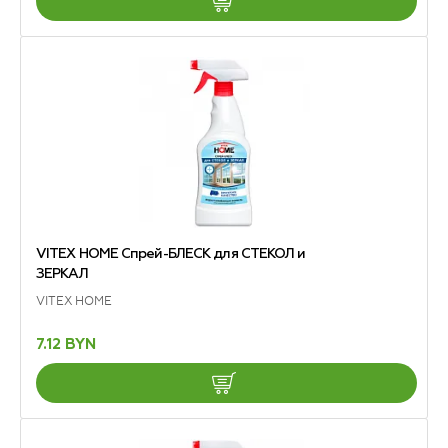
VITEX HOME Спрей-БЛЕСК для СТЕКОЛ и
ЗЕРКАЛ
VITEX HOME
7.12 BYN