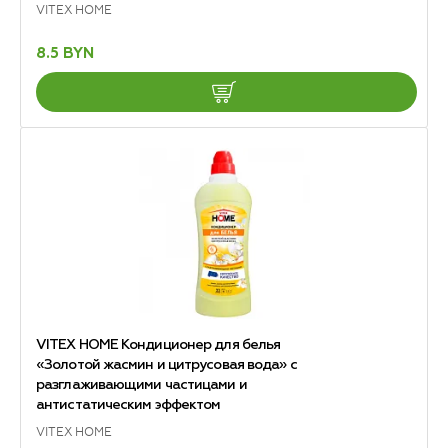
VITEX HOME
8.5 BYN
VITEX HOME Кондиционер для белья
«Золотой жасмин и цитрусовая вода» с
разглаживающими частицами и
антистатическим эффектом
VITEX HOME