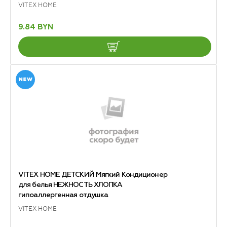
VITEX HOME
9.84 BYN
VITEX HOME ДЕТСКИЙ Мягкий Кондиционер
для белья НЕЖНОСТЬ ХЛОПКА
гипоаллергенная отдушка
VITEX HOME