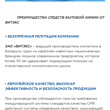
ПРЕИМУЩЕСТВА СРЕДСТВ БЫТОВОЙ ХИМИИ ОТ
ВИТЭКС
• БЕЗУПРЕЧНАЯ РЕПУТАЦИЯ КОМПАНИИ
– ведущий производитель косметики в
ЗАО «ВИТЭКС»
Беларуси, один из наиболее известных национальных
брендов, мощное современное предприятие, которое
более 30 лет удерживает лидирующие позиции на
отечественном косметическом рынке.
•
ЕВРОПЕЙСКОЕ КАЧЕСТВО, ВЫСОКАЯ
ЭФФЕКТИВНОСТЬ И БЕЗОПАСНОСТЬ ПРОДУКЦИИ
При производстве соблюдаются строгие требования
международной системы стандартов качества GMP,
действуют системы управления качеством, окружающей