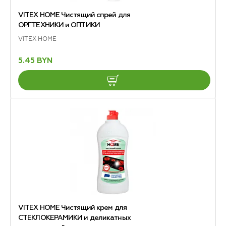
VITEX HOME Чистящий спрей для
ОРГТЕХНИКИ и ОПТИКИ
VITEX HOME
5.45 BYN
VITEX HOME Чистящий крем для
СТЕКЛОКЕРАМИКИ и деликатных