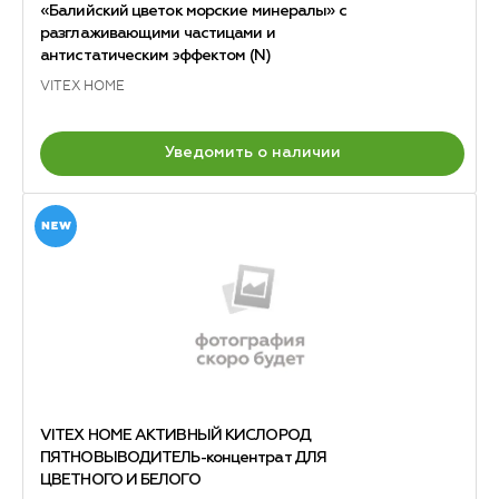
«Балийский цветок морские минералы» с
разглаживающими частицами и
антистатическим эффектом (N)
VITEX HOME
Уведомить о наличии
VITEX HOME АКТИВНЫЙ КИСЛОРОД
ПЯТНОВЫВОДИТЕЛЬ-концентрат ДЛЯ
ЦВЕТНОГО И БЕЛОГО