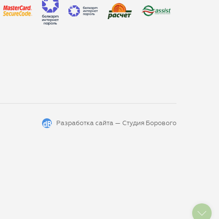
Разработка сайта —
Студия Борового