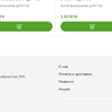
АЛЬЗАМЫ ДЛЯ ГУБ
WOW БАЛЬЗАМЫ ДЛЯ ГУБ
BYN
5.93 BYN
О нас
Оплата и доставка
екабристов 29А
Новости
Aкции