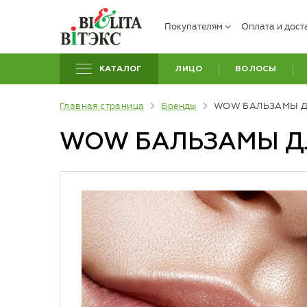
Покупателям
Оплата и дост
КАТАЛОГ
ЛИЦО
ВОЛОСЫ
Главная страница
Бренды
WOW БАЛЬЗАМЫ Д
WOW БАЛЬЗАМЫ Д