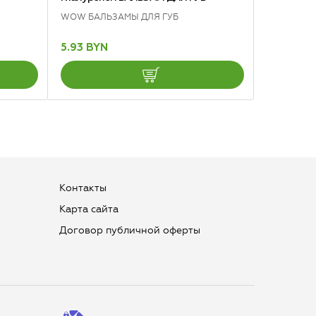
WOW БАЛЬЗАМЫ ДЛЯ ГУБ
5.93 BYN
Контакты
Карта сайта
Договор публичной оферты