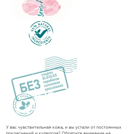
У вас чувствительная кожа, и вы устали от постоянных
покраснений и купероза? Обратите внимание на