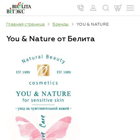
Главная страница
Бренды
YOU & NATURE
You & Nature от Белита