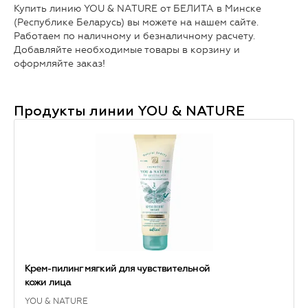
Купить линию YOU & NATURE от БЕЛИТА в Минске
(Республике Беларусь) вы можете на нашем сайте.
Работаем по наличному и безналичному расчету.
Добавляйте необходимые товары в корзину и
оформляйте заказ!
Продукты линии
YOU & NATURE
Крем-пилинг мягкий для чувствительной
кожи лица
YOU & NATURE