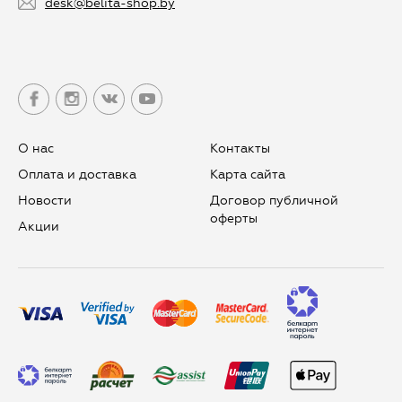
desk@belita-shop.by
О нас
Контакты
Оплата и доставка
Карта сайта
Новости
Договор публичной
оферты
Aкции