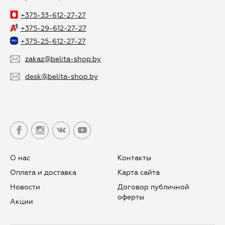
+375-33-612-27-27
+375-29-612-27-27
+375-25-612-27-27
zakaz@belita-shop.by
desk@belita-shop.by
О нас
Контакты
Оплата и доставка
Карта сайта
Новости
Договор публичной
оферты
Aкции