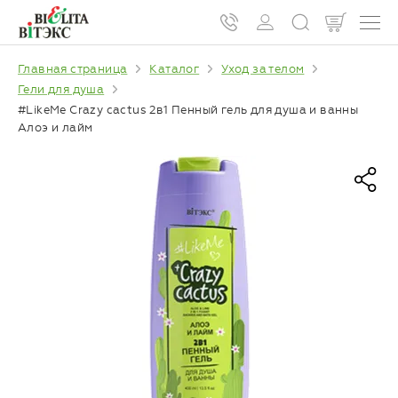
Главная страница
Каталог
Уход за телом
Гели для душа
#LikeMe Crazy cactus 2в1 Пенный гель для душа и ванны
Алоэ и лайм