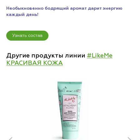
Необыкновенно бодрящий аромат дарит энергию
каждый день!
Узнать состав
Другие продукты линии
#LikeMe
КРАСИВАЯ КОЖА