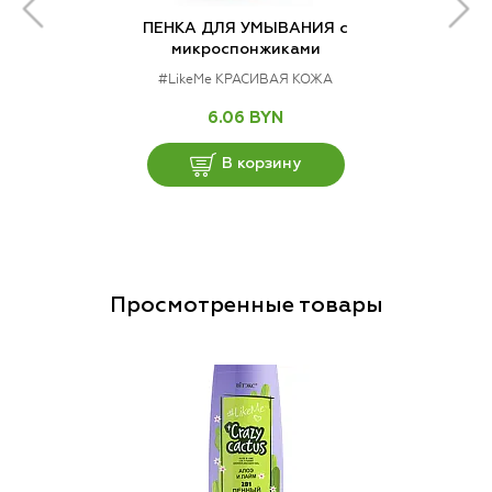
ПЕНКА ДЛЯ УМЫВАНИЯ с
микроспонжиками
#LikeMe КРАСИВАЯ КОЖА
6.06 BYN
В корзину
Просмотренные товары