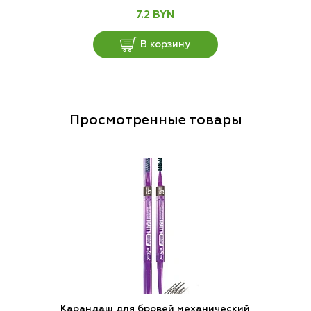
7.2 BYN
В корзину
Просмотренные товары
Карандаш для бровей механический