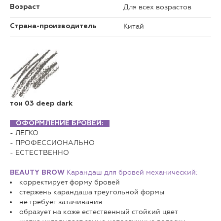
Для всех возрастов
Возраст
Китай
Страна-производитель
тон 03
deep dark
ОФОРМЛЕНИЕ БРОВЕЙ:
- ЛЕГКО
- ПРОФЕССИОНАЛЬНО
- ЕСТЕСТВЕННО
Карандаш для бровей механический:
BEAUTY BROW
корректирует форму бровей
стержень карандаша треугольной формы
не требует затачивания
образует на коже естественный стойкий цвет