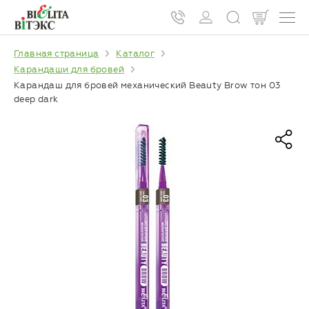
Главная страница
Каталог
Карандаши для бровей
Карандаш для бровей механический Beauty Brow тон 03
deep dark