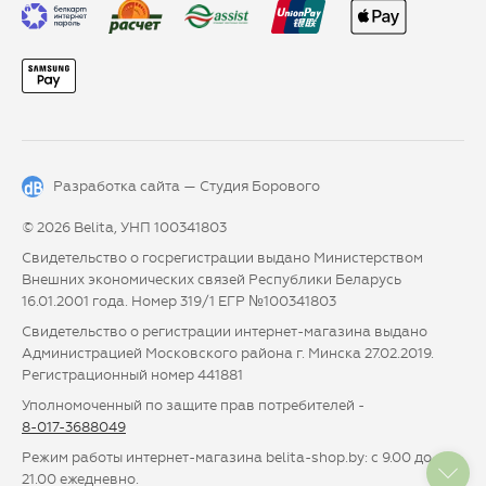
Разработка сайта —
Студия Борового
© 2026 Belita, УНП 100341803
Свидетельство о госрегистрации выдано Министерством
Внешних экономических связей Республики Беларусь
16.01.2001 года. Номер 319/1 ЕГР №100341803
Свидетельство о регистрации интернет-магазина выдано
Администрацией Московского района г. Минска 27.02.2019.
Регистрационный номер 441881
Уполномоченный по защите прав потребителей -
8-017-3688049
Режим работы интернет-магазина belita-shop.by: с 9.00 до
21.00 ежедневно.