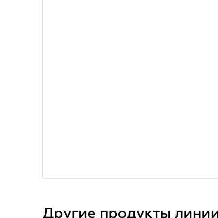
Другие продукты лини