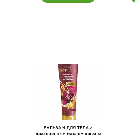
БАЛЬЗАМ ДЛЯ ТЕЛА с
драгоценным маслом арганы