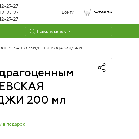
12-27-27
12-27-27
Войти
КОРЗИНА
12-27-27
ОРОЛЕВСКАЯ ОРХИДЕЯ И ВОДА ФИДЖИ
драгоценным
ЛЕВСКАЯ
ДЖИ 200 мл
у в подарок