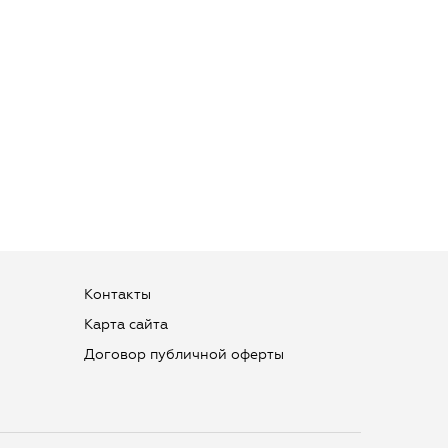
Контакты
Карта сайта
Договор публичной оферты