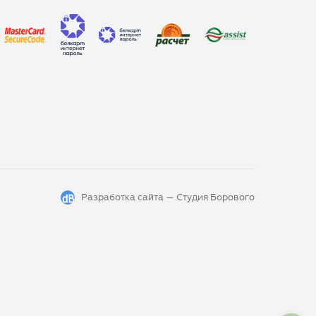
Разработка сайта —
Студия Борового