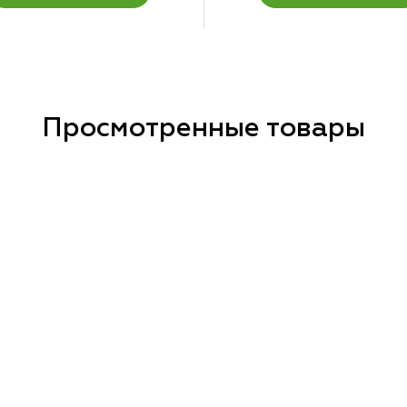
Просмотренные товары