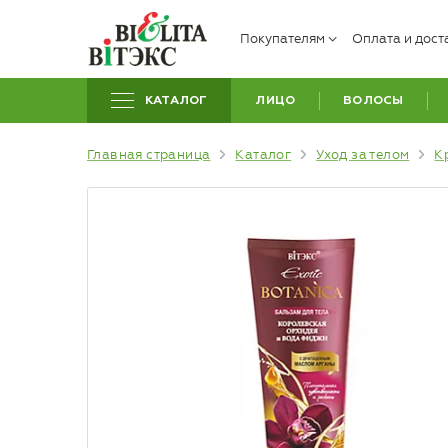
Покупателям
Оплата и дост
КАТАЛОГ
ЛИЦО
ВОЛОСЫ
Главная страница
Каталог
Уход за телом
К