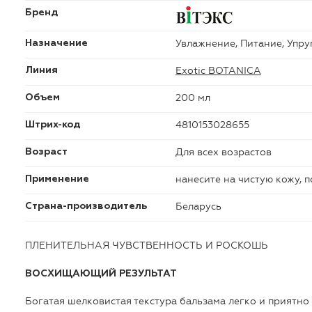
Бренд
Увлажнение, Питание, Упру
Назначение
Exotic BOTANICA
Линия
200 мл
Объем
4810153028655
Штрих-код
Для всех возрастов
Возраст
нанесите на чистую кожу, 
Применение
Беларусь
Страна-производитель
ПЛЕНИТЕЛЬНАЯ ЧУВСТВЕННОСТЬ И РОСКОШЬ
ВОСХИЩАЮЩИЙ РЕЗУЛЬТАТ
Богатая шелковистая текстура бальзама легко и приятно