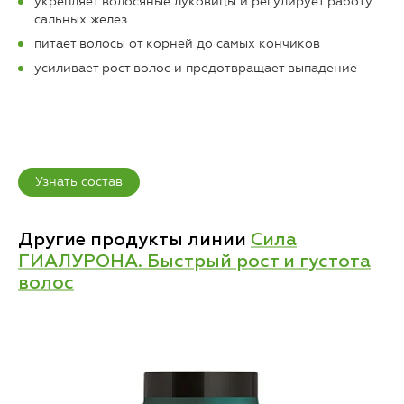
укрепляет волосяные луковицы и регулирует работу
сальных желез
питает волосы от корней до самых кончиков
усиливает рост волос и предотвращает выпадение
Узнать состав
Другие продукты линии
Сила
ГИАЛУРОНА. Быстрый рост и густота
волос