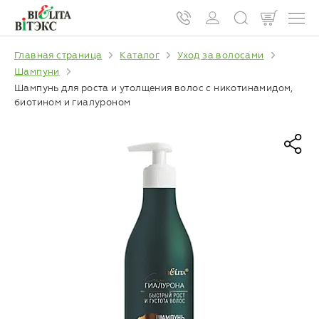
Главная страница
Каталог
Уход за волосами
Шампуни
Шампунь для роста и утолщения волос с никотинамидом,
биотином и гиалуроном