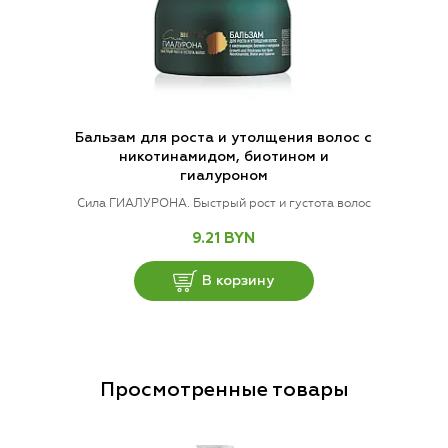
Бальзам для роста и утолщения волос с
никотинамидом, биотином и
гиалуроном
Сила ГИАЛУРОНА. Быстрый рост и густота волос
9.21 BYN
В корзину
Просмотренные товары