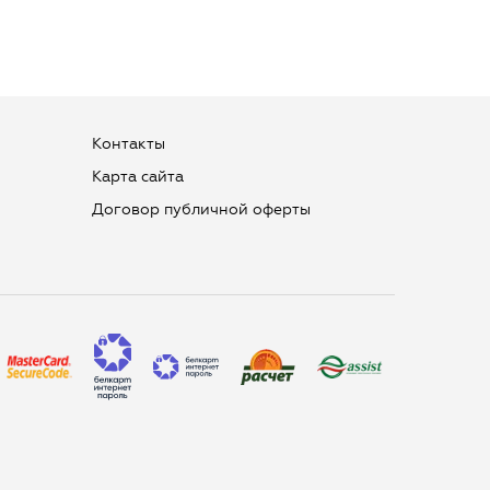
Контакты
Карта сайта
Договор публичной оферты