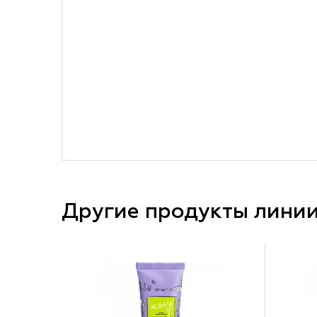
Другие продукты лини