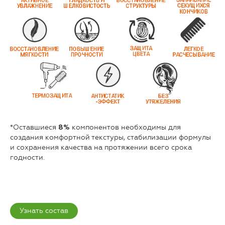
*Оставшиеся
компонентов необходимы для
8%
создания комфортной текстуры, стабилизации формулы
и сохранения качества на протяжении всего срока
годности.
Узнать состав