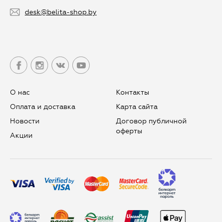
desk@belita-shop.by
О нас
Контакты
Оплата и доставка
Карта сайта
Новости
Договор публичной
оферты
Aкции