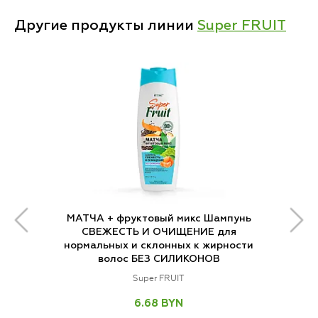
Другие продукты линии
Super FRUIT
МАТЧА + фруктовый микс Шампунь
СВЕЖЕСТЬ И ОЧИЩЕНИЕ для
нормальных и склонных к жирности
волос БЕЗ СИЛИКОНОВ
Super FRUIT
6.68 BYN