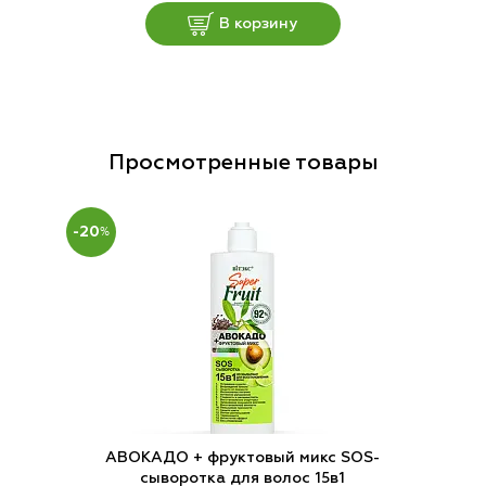
В корзину
Просмотренные товары
-20
%
АВОКАДО + фруктовый микс SOS-
сыворотка для волос 15в1