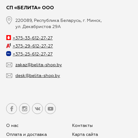
СП «БЕЛИТА» ООО
220089, Республика Беларусь, г. Минск,
ул. Декабристов 29А
+375-33-612-27-27
+375-29-612-27-27
+375-25-612-27-27
zakaz@belita-shop.by
desk@belita-shop.by
О нас
Контакты
Оплата и доставка
Карта сайта