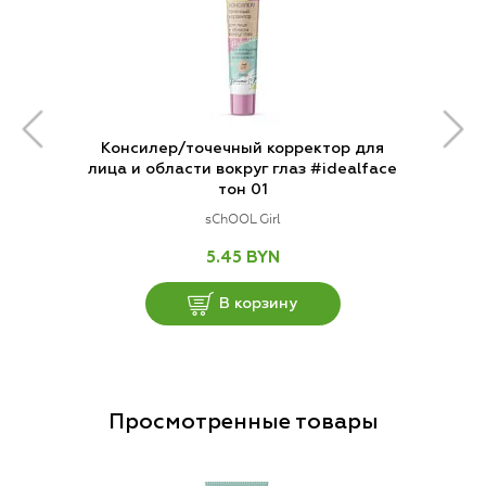
Консилер/точечный корректор для
лица и области вокруг глаз #idealface
тон 01
sChOOL Girl
5.45 BYN
В корзину
Просмотренные товары