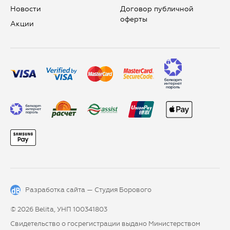
Новости
Договор публичной
оферты
Aкции
Разработка сайта —
Студия Борового
© 2026 Belita, УНП 100341803
Свидетельство о госрегистрации выдано Министерством