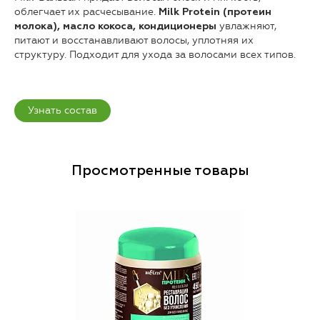
облегчает их расчесывание.
Milk Protein (протеин
увлажняют,
молока), масло кокоса, кондиционеры
питают и восстанавливают волосы, уплотняя их
структуру. Подходит для ухода за волосами всех типов.
Узнать состав
Просмотренные товары