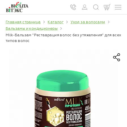
Главная страница
Каталог
Уход за волосами
Бальзамы и кондиционеры
Milk-Бальзам "Реставрация волос без утяжеления" для всех
типов волос