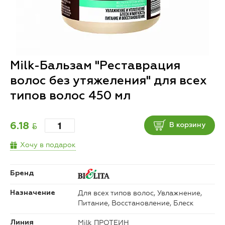
Milk-Бальзам "Реставрация
волос без утяжеления" для всех
типов волос 450 мл
BYN
6.18
В корзину
Хочу в подарок
Бренд
Для всех типов волос, Увлажнение,
Назначение
Питание, Восстановление, Блеск
Milk ПРОТЕИН
Линия