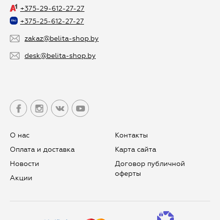
+375-29-612-27-27
+375-25-612-27-27
zakaz@belita-shop.by
desk@belita-shop.by
О нас
Контакты
Оплата и доставка
Карта сайта
Новости
Договор публичной
оферты
Aкции