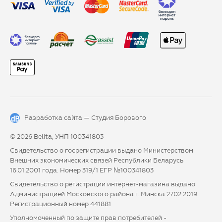
Разработка сайта —
Студия Борового
© 2026 Belita, УНП 100341803
Свидетельство о госрегистрации выдано Министерством
Внешних экономических связей Республики Беларусь
16.01.2001 года. Номер 319/1 ЕГР №100341803
Свидетельство о регистрации интернет-магазина выдано
Администрацией Московского района г. Минска 27.02.2019.
Регистрационный номер 441881
Уполномоченный по защите прав потребителей -