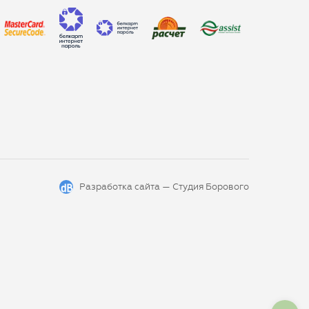
Разработка сайта —
Студия Борового