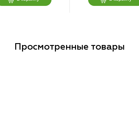
Просмотренные товары