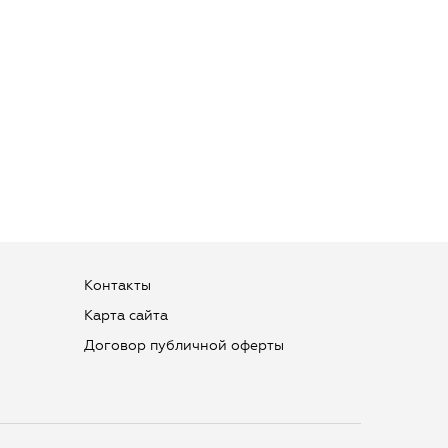
Контакты
Карта сайта
Договор публичной оферты