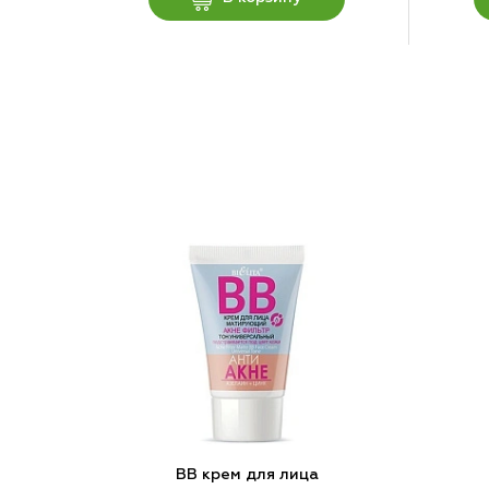
BB крем для лица