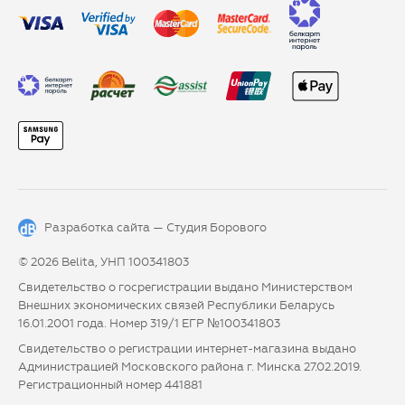
Разработка сайта —
Студия Борового
© 2026 Belita, УНП 100341803
Свидетельство о госрегистрации выдано Министерством
Внешних экономических связей Республики Беларусь
16.01.2001 года. Номер 319/1 ЕГР №100341803
Свидетельство о регистрации интернет-магазина выдано
Администрацией Московского района г. Минска 27.02.2019.
Регистрационный номер 441881