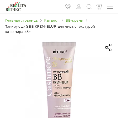
Главная страница
Каталог
BB-кремы
Тонирующий ВВ КРЕМ-BLUR для лица с текстурой
кашемира 45+