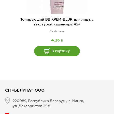
Тонирующий ВВ КРЕМ-BLUR для лица с
текстурой кашемира 45+
Cashmere
BYN
4.26
В корзину
СП «БЕЛИТА» ООО
220089, Республика Беларусь, г. Минск,
ул. Декабристов 29А