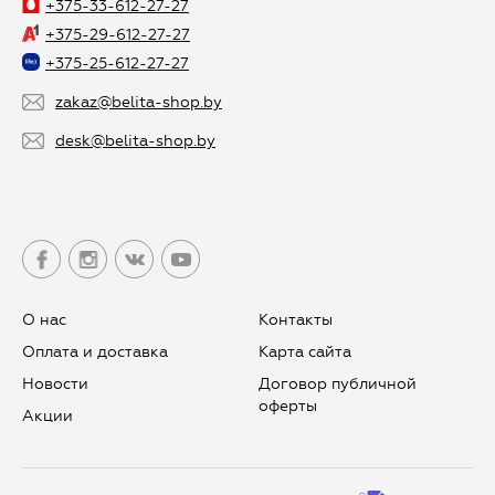
+375-33-612-27-27
+375-29-612-27-27
+375-25-612-27-27
zakaz@belita-shop.by
desk@belita-shop.by
О нас
Контакты
Оплата и доставка
Карта сайта
Новости
Договор публичной
оферты
Aкции