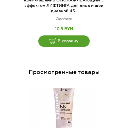
Крем-кашемир ОМОЛАЖИВАЮЩИЙ с
эффектом ЛИФТИНГА для лица и шеи
дневной 45+
Cashmere
10.5 BYN
В корзину
Просмотренные товары