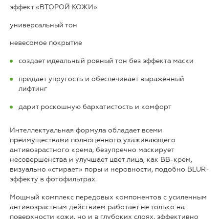
эффект «ВТОРОЙ КОЖИ»
универсальный тон
невесомое покрытие
создает идеальный ровный тон без эффекта маски
придает упругость и обеспечивает выраженный
лифтинг
дарит роскошную бархатистость и комфорт
Интеллектуальная формула обладает всеми
преимуществами полноценного ухаживающего
антивозрастного крема, безупречно маскирует
несовершенства и улучшает цвет лица, как ВВ-крем,
визуально «стирает» поры и неровности, подобно BLUR-
эффекту в фотофильтрах.
Мощный комплекс передовых компонентов с усиленным
антивозрастным действием работает не только на
поверхности кожи, но и в глубоких слоях, эффективно