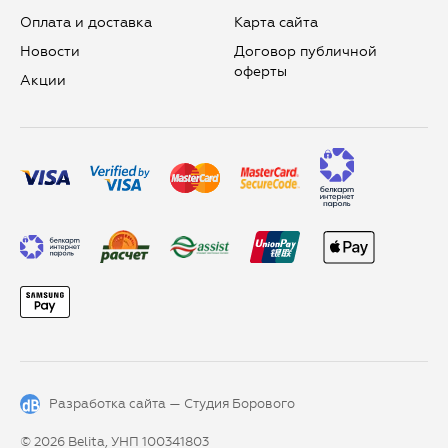
Оплата и доставка
Карта сайта
Новости
Договор публичной
оферты
Aкции
Разработка сайта —
Студия Борового
© 2026 Belita, УНП 100341803