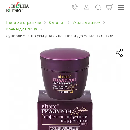
Главная страница
Каталог
Уход за лицом
Кремы для лица
Суперлифтинг крем для лица, шеи и декольте НОЧНОЙ