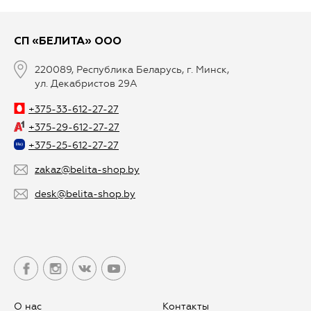
СП «БЕЛИТА» ООО
220089, Республика Беларусь, г. Минск,
ул. Декабристов 29А
+375-33-612-27-27
+375-29-612-27-27
+375-25-612-27-27
zakaz@belita-shop.by
desk@belita-shop.by
О нас
Контакты