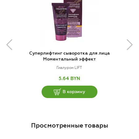
Суперлифтинг сыворотка для лица
Моментальный эффект
Гиалурон LIFT
5.64 BYN
В корзину
Просмотренные товары