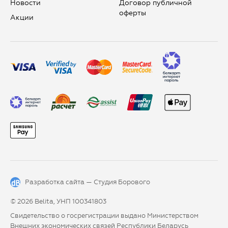
Новости
Договор публичной
оферты
Aкции
Разработка сайта —
Студия Борового
© 2026 Belita, УНП 100341803
Свидетельство о госрегистрации выдано Министерством
Внешних экономических связей Республики Беларусь