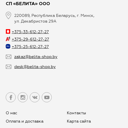
СП «БЕЛИТА» ООО
220089, Республика Беларусь, г. Минск,
ул. Декабристов 29А
+375-33-612-27-27
+375-29-612-27-27
+375-25-612-27-27
zakaz@belita-shop.by
desk@belita-shop.by
О нас
Контакты
Оплата и доставка
Карта сайта