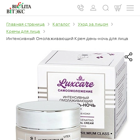
Главная страница
Каталог
Уход за лицом
Кремы для лица
Интенсивный Омолаживающий Крем день-ночь для лица