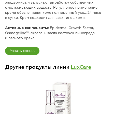
эпидермиса и запускают выработку собственных
омолаживающих веществ. Регулярное применение
крема обеспечивает коже полноценный уход 24 часа
в сутки. Крем подходит для всех типов кожи.
Epidermal Growth Factor,
Активные компоненты:
Osmogeline™, сквалан, масла косточек винограда
и лесного ореха.
Узнать состав
Другие продукты линии
LuxCare