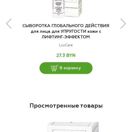
СЫВОРОТКА ГЛОБАЛЬНОГО ДЕЙСТВИЯ
для лица для УПРУГОСТИ кожи с
ЛИФТИНГ-ЭФФЕКТОМ
LuxCare
27.3 BYN
В корзину
Просмотренные товары