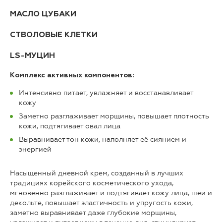
МАСЛО ЦУБАКИ
СТВОЛОВЫЕ КЛЕТКИ
LS-МУЦИН
Комплекс активных компонентов:
Интенсивно питает, увлажняет и восстанавливает
кожу
Заметно разглаживает морщины, повышает плотность
кожи, подтягивает овал лица
Выравнивает тон кожи, наполняет её сиянием и
энергией
Насыщенный дневной крем, созданный в лучших
традициях корейского косметического ухода,
мгновенно разглаживает и подтягивает кожу лица, шеи и
декольте, повышает эластичность и упругость кожи,
заметно выравнивает даже глубокие морщины,