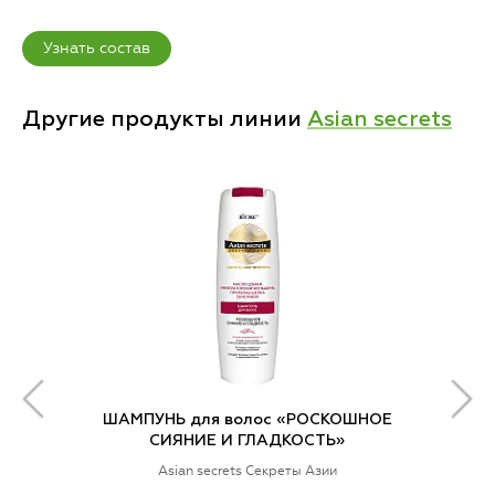
Узнать состав
Другие продукты линии
Asian seсrets
ШАМПУНЬ для волос «РОСКОШНОЕ
СИЯНИЕ И ГЛАДКОСТЬ»
Asian secrets Секреты Азии