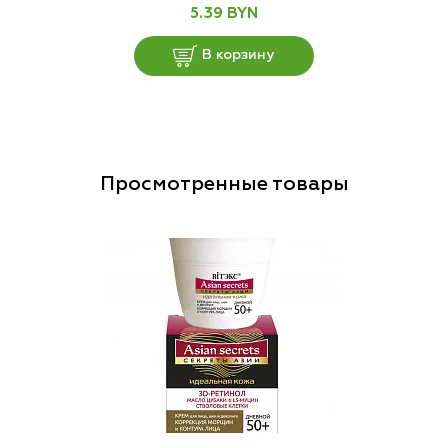
5.39 BYN
В корзину
Просмотренные товары