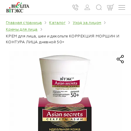
Главная страница
Каталог
Уход за лицом
Кремы для лица
КРЕМ для лица, шеи и декольте КОРРЕКЦИЯ МОРЩИН И
КОНТУРА ЛИЦА дневной 50+