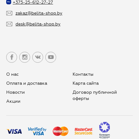
+375-25-612-27-27
zakaz@belita-shop.by
desk@belita-shop.by
О нас
Контакты
Оплата и доставка
Карта сайта
Новости
Договор публичной
оферты
Aкции