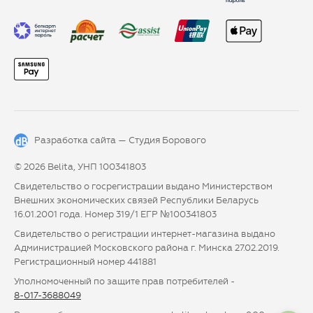
Разработка сайта —
Студия Борового
© 2026 Belita, УНП 100341803
Свидетельство о госрегистрации выдано Министерством
Внешних экономических связей Республики Беларусь
16.01.2001 года. Номер 319/1 ЕГР №100341803
Свидетельство о регистрации интернет-магазина выдано
Администрацией Московского района г. Минска 27.02.2019.
Регистрационный номер 441881
Уполномоченный по защите прав потребителей -
8-017-3688049