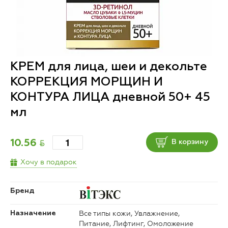
КРЕМ для лица, шеи и декольте
КОРРЕКЦИЯ МОРЩИН И
КОНТУРА ЛИЦА дневной 50+ 45
мл
BYN
10.56
В корзину
Хочу в подарок
Бренд
Все типы кожи, Увлажнение,
Назначение
Питание, Лифтинг, Омоложение